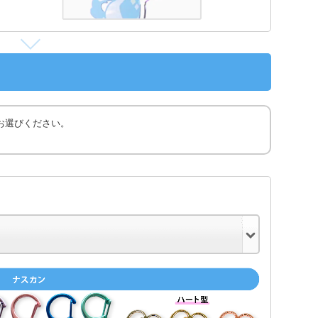
お選びください。