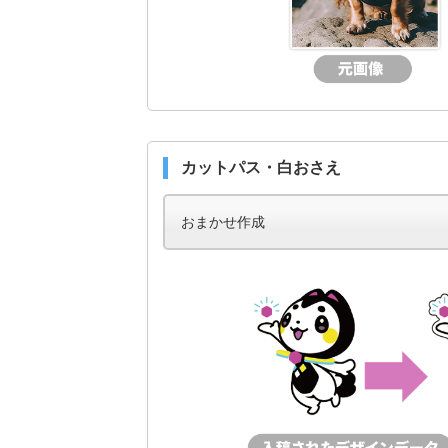
カットパス・白おさえ