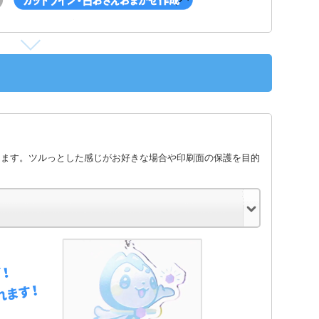
します。ツルっとした感じがお好きな場合や印刷面の保護を目的