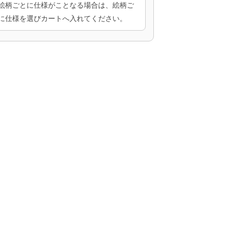
絵柄ごとに仕様がことなる場合は、絵柄ご
に仕様を選びカートへ入れてください。