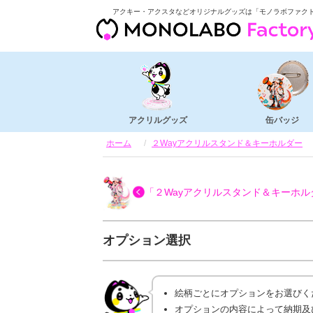
アクキー・アクスタなどオリジナルグッズは「モノラボファク
アクリルグッズ
缶バッジ
ホーム
２Wayアクリルスタンド＆キーホルダー
「２Wayアクリルスタンド＆キーホル
オプション選択
絵柄ごとにオプションをお選びく
オプションの内容によって納期及