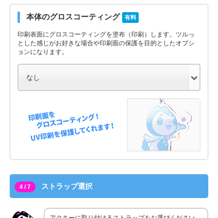
本体のグロスコーティング
有料
印刷表面にグロスコーティングを塗布（印刷）します。ツルっ
とした感じがお好きな場合や印刷面の保護を目的としたオプシ
ョンになります。
ストラップ選択
4 / 7
アクキーに取り付けるストラップをお選びください。