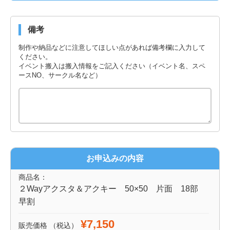
備考
制作や納品などに注意してほしい点があれば備考欄に入力して
ください。
イベント搬入は搬入情報をご記入ください（イベント名、スペ
ースNO、サークル名など）
お申込みの内容
商品名：
２Wayアクスタ＆アクキー 50×50 片面 18部
早割
¥7,150
販売価格
（税込）