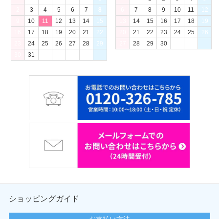
2
3
4
5
6
7
8
6
7
8
9
10
11
12
9
10
11
12
13
14
15
13
14
15
16
17
18
19
16
17
18
19
20
21
22
20
21
22
23
24
25
26
23
24
25
26
27
28
29
27
28
29
30
30
31
ショッピングガイド
お支払い方法