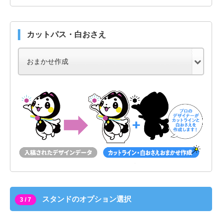
カットパス・白おさえ
スタンドのオプション選択
3 / 7