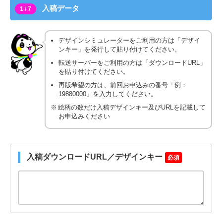
入稿データ
1 / 7
デザインシミュレーターをご利用の方は「デザイ
ンキー」を発行して貼り付けてください。
転送サーバーをご利用の方は「ダウンロードURL」
を貼り付けてください。
再版希望の方は、前回お申込みの番号「例：
19880000」を入力してください。
絵柄の数だけ入稿デザインキー及びURLを記載して
お申込みください
入稿ダウンロードURL／デザインキー
必須