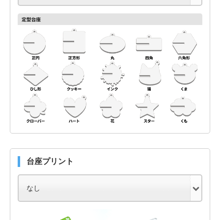
台座プリント