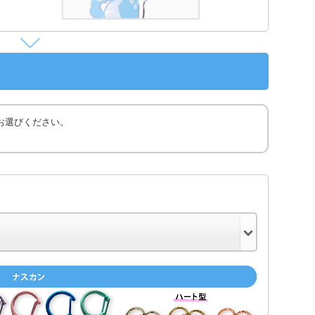
お選びください。