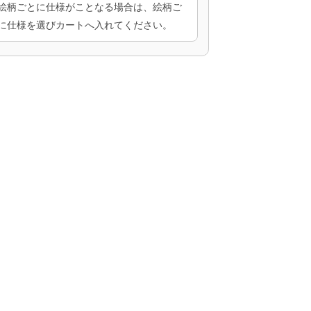
絵柄ごとに仕様がことなる場合は、絵柄ご
に仕様を選びカートへ入れてください。