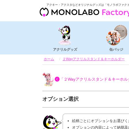
アクキー・アクスタなどオリジナルグッズは「モノラボファク
アクリルグッズ
缶バッジ
ホーム
２Wayアクリルスタンド＆キーホルダー
「２Wayアクリルスタンド＆キーホル
オプション選択
絵柄ごとにオプションをお選びく
オプションの内容によって納期及