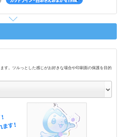
します。ツルっとした感じがお好きな場合や印刷面の保護を目的