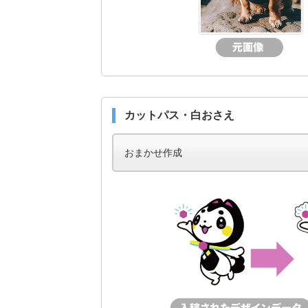
カットパス・白おさえ