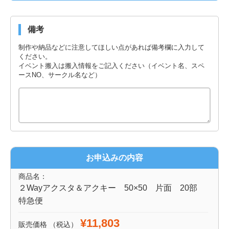
備考
制作や納品などに注意してほしい点があれば備考欄に入力して
ください。
イベント搬入は搬入情報をご記入ください（イベント名、スペ
ースNO、サークル名など）
お申込みの内容
商品名：
２Wayアクスタ＆アクキー 50×50 片面 20部
特急便
¥11,803
販売価格
（税込）