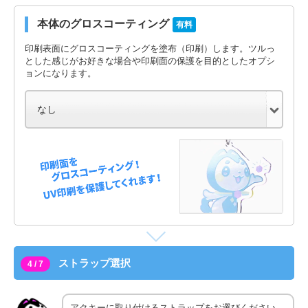
本体のグロスコーティング
有料
印刷表面にグロスコーティングを塗布（印刷）します。ツルっ
とした感じがお好きな場合や印刷面の保護を目的としたオプシ
ョンになります。
ストラップ選択
4 / 7
アクキーに取り付けるストラップをお選びください。