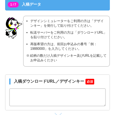
入稿データ
1 / 7
デザインシミュレーターをご利用の方は「デザイ
ンキー」を発行して貼り付けてください。
転送サーバーをご利用の方は「ダウンロードURL」
を貼り付けてください。
再版希望の方は、前回お申込みの番号「例：
19880000」を入力してください。
絵柄の数だけ入稿デザインキー及びURLを記載して
お申込みください
入稿ダウンロードURL／デザインキー
必須