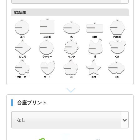
台座プリント