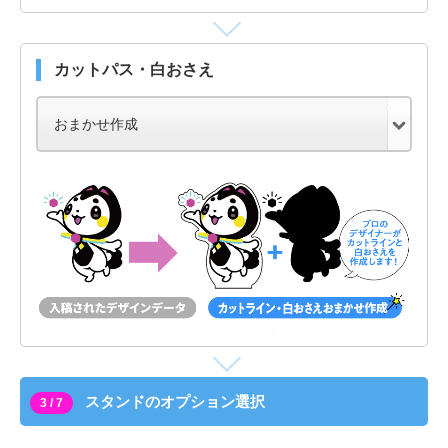
カットパス・白おさえ
スタンドのオプション選択
3 / 7