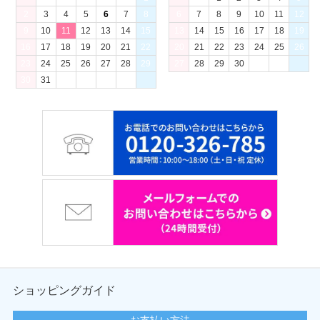
2
3
4
5
6
7
8
6
7
8
9
10
11
12
9
10
11
12
13
14
15
13
14
15
16
17
18
19
16
17
18
19
20
21
22
20
21
22
23
24
25
26
23
24
25
26
27
28
29
27
28
29
30
30
31
ショッピングガイド
お支払い方法