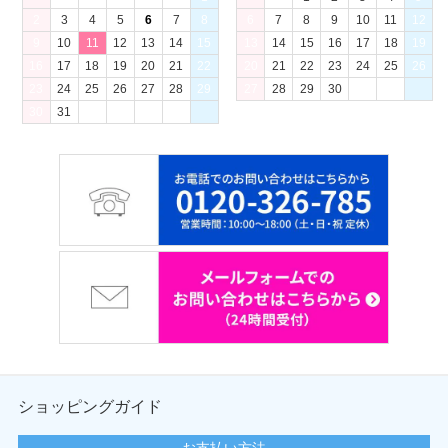
2
3
4
5
6
7
8
6
7
8
9
10
11
12
9
10
11
12
13
14
15
13
14
15
16
17
18
19
16
17
18
19
20
21
22
20
21
22
23
24
25
26
23
24
25
26
27
28
29
27
28
29
30
30
31
ショッピングガイド
お支払い方法