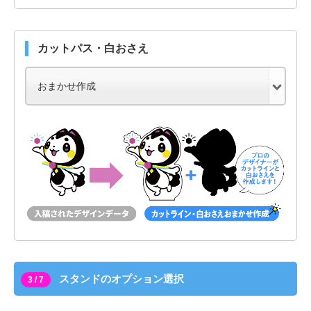
カットパス・白おさえ
スタンドのオプション選択
3 / 7