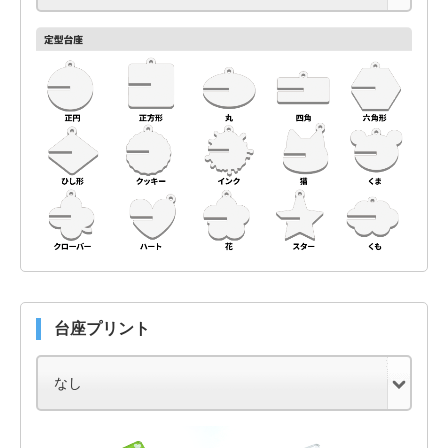
台座プリント