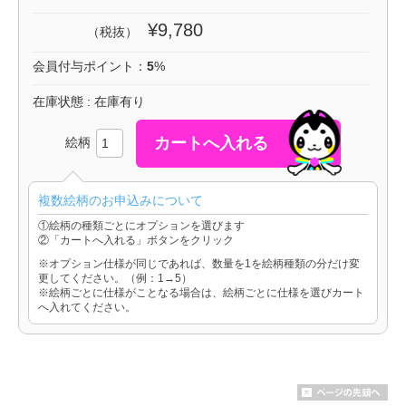
¥9,780
（税抜）
会員付与ポイント：
5
%
在庫状態 : 在庫有り
絵柄
複数絵柄のお申込みについて
①絵柄の種類ごとにオプションを選びます
②「カートへ入れる」ボタンをクリック
※オプション仕様が同じであれば、数量を1を絵柄種類の分だけ変
更してください。（例：1→5）
※絵柄ごとに仕様がことなる場合は、絵柄ごとに仕様を選びカート
へ入れてください。