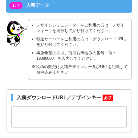
入稿データ
1 / 7
デザインシミュレーターをご利用の方は「デザイ
ンキー」を発行して貼り付けてください。
転送サーバーをご利用の方は「ダウンロードURL」
を貼り付けてください。
再版希望の方は、前回お申込みの番号「例：
19880000」を入力してください。
絵柄の数だけ入稿デザインキー及びURLを記載して
お申込みください
入稿ダウンロードURL／デザインキー
必須