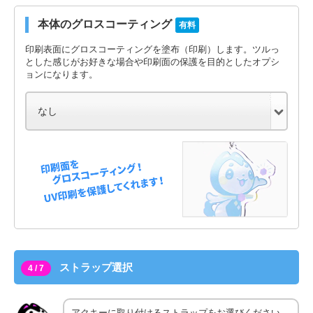
本体のグロスコーティング
有料
印刷表面にグロスコーティングを塗布（印刷）します。ツルっ
とした感じがお好きな場合や印刷面の保護を目的としたオプシ
ョンになります。
ストラップ選択
4 / 7
アクキーに取り付けるストラップをお選びください。