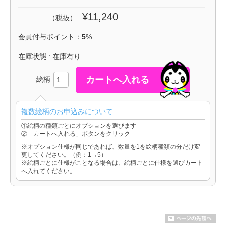
¥11,240
（税抜）
会員付与ポイント：
5
%
在庫状態 : 在庫有り
絵柄
複数絵柄のお申込みについて
①絵柄の種類ごとにオプションを選びます
②「カートへ入れる」ボタンをクリック
※オプション仕様が同じであれば、数量を1を絵柄種類の分だけ変
更してください。（例：1→5）
※絵柄ごとに仕様がことなる場合は、絵柄ごとに仕様を選びカート
へ入れてください。