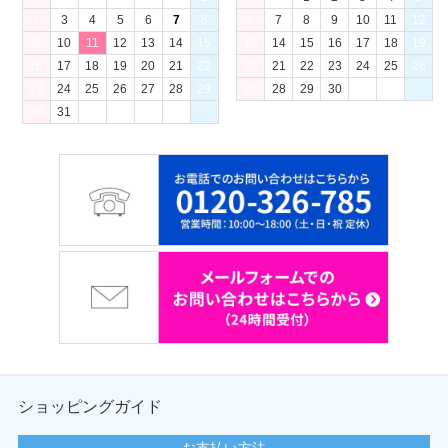
2
3
4
5
6
7
8
6
7
8
9
10
11
12
9
10
11
12
13
14
15
13
14
15
16
17
18
19
16
17
18
19
20
21
22
20
21
22
23
24
25
26
23
24
25
26
27
28
29
27
28
29
30
30
31
ショッピングガイド
お支払い方法