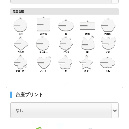
台座プリント