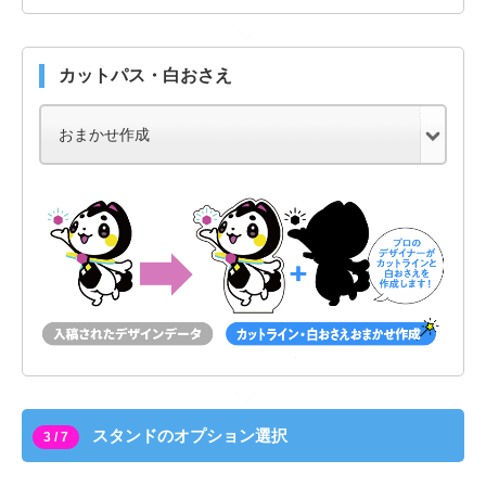
カットパス・白おさえ
スタンドのオプション選択
3 / 7