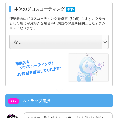
本体のグロスコーティング
有料
印刷表面にグロスコーティングを塗布（印刷）します。ツルっ
とした感じがお好きな場合や印刷面の保護を目的としたオプシ
ョンになります。
ストラップ選択
4 / 7
アクキーに取り付けるストラップをお選びください。