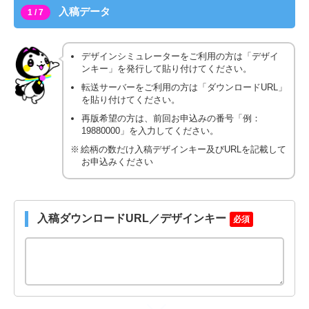
入稿データ
1 / 7
デザインシミュレーターをご利用の方は「デザイ
ンキー」を発行して貼り付けてください。
転送サーバーをご利用の方は「ダウンロードURL」
を貼り付けてください。
再版希望の方は、前回お申込みの番号「例：
19880000」を入力してください。
絵柄の数だけ入稿デザインキー及びURLを記載して
お申込みください
入稿ダウンロードURL／デザインキー
必須