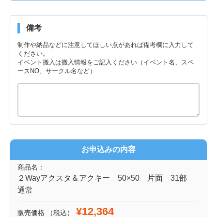
備考
制作や納品などに注意してほしい点があれば備考欄に入力して
ください。
イベント搬入は搬入情報をご記入ください（イベント名、スペ
ースNO、サークル名など）
お申込みの内容
商品名：
２Wayアクスタ＆アクキー 50×50 片面 31部
通常
¥12,364
販売価格
（税込）