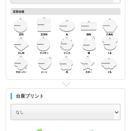
台座プリント