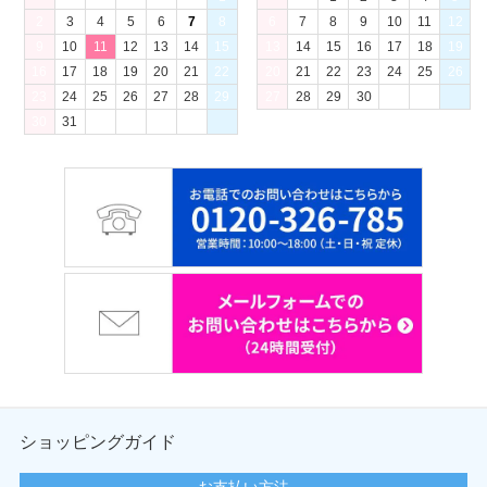
2
3
4
5
6
7
8
6
7
8
9
10
11
12
9
10
11
12
13
14
15
13
14
15
16
17
18
19
16
17
18
19
20
21
22
20
21
22
23
24
25
26
23
24
25
26
27
28
29
27
28
29
30
30
31
ショッピングガイド
お支払い方法