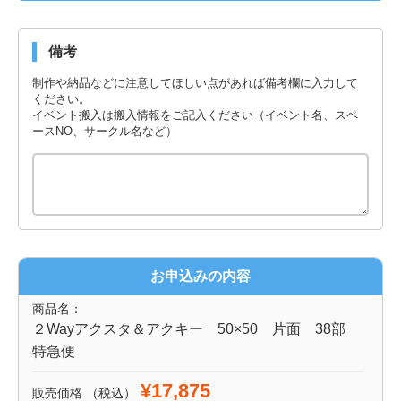
備考
制作や納品などに注意してほしい点があれば備考欄に入力して
ください。
イベント搬入は搬入情報をご記入ください（イベント名、スペ
ースNO、サークル名など）
お申込みの内容
商品名：
２Wayアクスタ＆アクキー 50×50 片面 38部
特急便
¥17,875
販売価格
（税込）