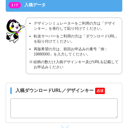
入稿データ
1 / 7
デザインシミュレーターをご利用の方は「デザイ
ンキー」を発行して貼り付けてください。
転送サーバーをご利用の方は「ダウンロードURL」
を貼り付けてください。
再版希望の方は、前回お申込みの番号「例：
19880000」を入力してください。
絵柄の数だけ入稿デザインキー及びURLを記載して
お申込みください
入稿ダウンロードURL／デザインキー
必須