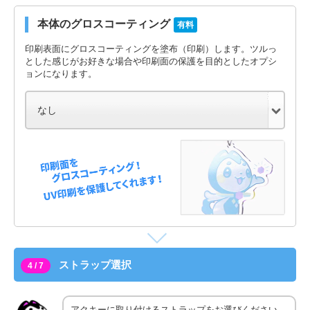
本体のグロスコーティング
有料
印刷表面にグロスコーティングを塗布（印刷）します。ツルっ
とした感じがお好きな場合や印刷面の保護を目的としたオプシ
ョンになります。
ストラップ選択
4 / 7
アクキーに取り付けるストラップをお選びください。