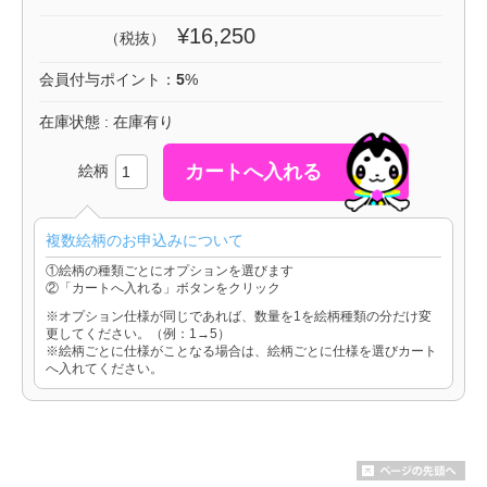
¥16,250
（税抜）
会員付与ポイント：
5
%
在庫状態 : 在庫有り
絵柄
複数絵柄のお申込みについて
①絵柄の種類ごとにオプションを選びます
②「カートへ入れる」ボタンをクリック
※オプション仕様が同じであれば、数量を1を絵柄種類の分だけ変
更してください。（例：1→5）
※絵柄ごとに仕様がことなる場合は、絵柄ごとに仕様を選びカート
へ入れてください。