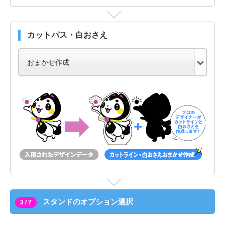
カットパス・白おさえ
スタンドのオプション選択
3 / 7