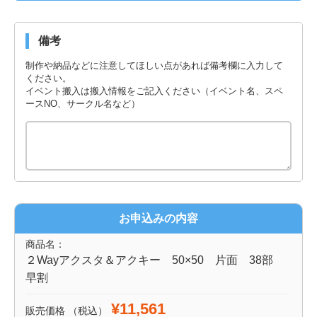
備考
制作や納品などに注意してほしい点があれば備考欄に入力して
ください。
イベント搬入は搬入情報をご記入ください（イベント名、スペ
ースNO、サークル名など）
お申込みの内容
商品名：
２Wayアクスタ＆アクキー 50×50 片面 38部
早割
¥11,561
販売価格
（税込）