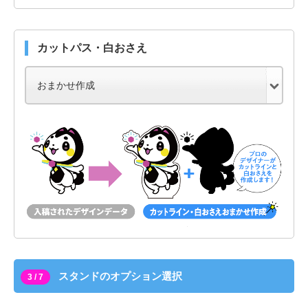
カットパス・白おさえ
スタンドのオプション選択
3 / 7