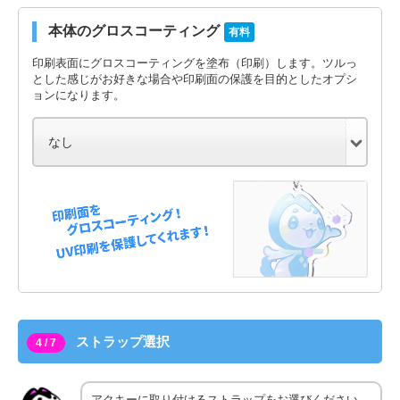
本体のグロスコーティング
有料
印刷表面にグロスコーティングを塗布（印刷）します。ツルっ
とした感じがお好きな場合や印刷面の保護を目的としたオプシ
ョンになります。
ストラップ選択
4 / 7
アクキーに取り付けるストラップをお選びください。