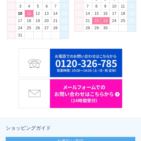
2
3
4
5
6
7
8
6
7
8
9
10
11
12
9
10
11
12
13
14
15
13
14
15
16
17
18
19
16
17
18
19
20
21
22
20
21
22
23
24
25
26
23
24
25
26
27
28
29
27
28
29
30
30
31
ショッピングガイド
お支払い方法