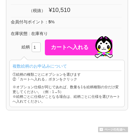
¥10,510
（税抜）
会員付与ポイント：
5
%
在庫状態 : 在庫有り
絵柄
複数絵柄のお申込みについて
①絵柄の種類ごとにオプションを選びます
②「カートへ入れる」ボタンをクリック
※オプション仕様が同じであれば、数量を1を絵柄種類の分だけ変
更してください。（例：1→5）
※絵柄ごとに仕様がことなる場合は、絵柄ごとに仕様を選びカート
へ入れてください。