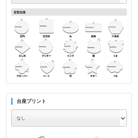
台座プリント