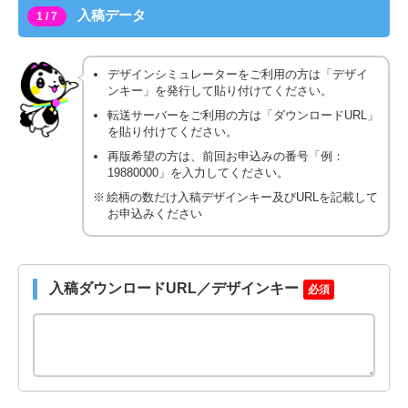
入稿データ
1 / 7
デザインシミュレーターをご利用の方は「デザイ
ンキー」を発行して貼り付けてください。
転送サーバーをご利用の方は「ダウンロードURL」
を貼り付けてください。
再版希望の方は、前回お申込みの番号「例：
19880000」を入力してください。
絵柄の数だけ入稿デザインキー及びURLを記載して
お申込みください
入稿ダウンロードURL／デザインキー
必須