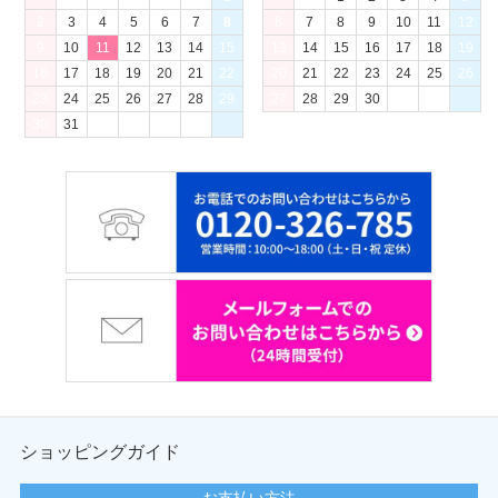
2
3
4
5
6
7
8
6
7
8
9
10
11
12
9
10
11
12
13
14
15
13
14
15
16
17
18
19
16
17
18
19
20
21
22
20
21
22
23
24
25
26
23
24
25
26
27
28
29
27
28
29
30
30
31
ショッピングガイド
お支払い方法