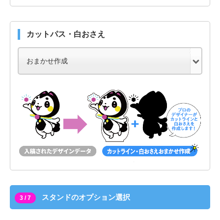
カットパス・白おさえ
スタンドのオプション選択
3 / 7