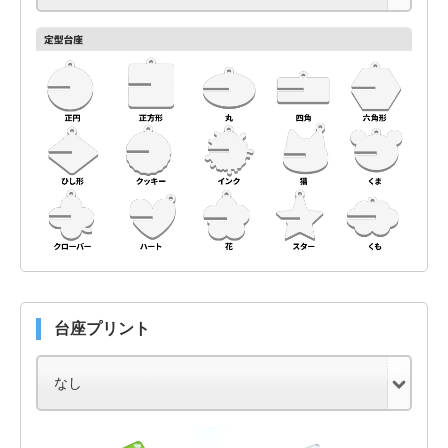
台座プリント