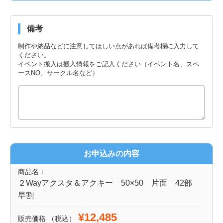
備考
制作や納品などに注意してほしい点があれば備考欄に入力して
ください。
イベント搬入は搬入情報をご記入ください（イベント名、スペ
ースNO、サークル名など）
お申込みの内容
商品名：
２Wayアクスタ＆アクキー 50×50 片面 42部
早割
¥12,485
販売価格
（税込）