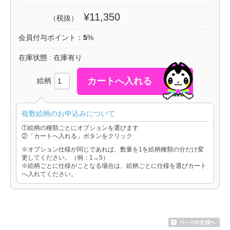
¥11,350
（税抜）
会員付与ポイント：
5
%
在庫状態 : 在庫有り
絵柄
複数絵柄のお申込みについて
①絵柄の種類ごとにオプションを選びます
②「カートへ入れる」ボタンをクリック
※オプション仕様が同じであれば、数量を1を絵柄種類の分だけ変
更してください。（例：1→5）
※絵柄ごとに仕様がことなる場合は、絵柄ごとに仕様を選びカート
へ入れてください。