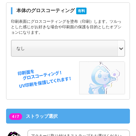
本体のグロスコーティング
有料
印刷表面にグロスコーティングを塗布（印刷）します。ツルっ
とした感じがお好きな場合や印刷面の保護を目的としたオプシ
ョンになります。
ストラップ選択
4 / 7
アクキーに取り付けるストラップをお選びください。