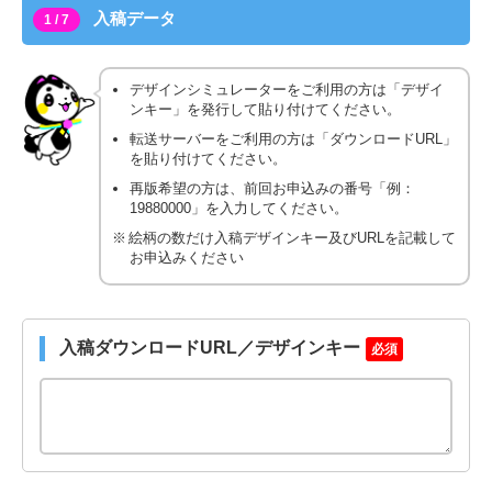
入稿データ
1 / 7
デザインシミュレーターをご利用の方は「デザイ
ンキー」を発行して貼り付けてください。
転送サーバーをご利用の方は「ダウンロードURL」
を貼り付けてください。
再版希望の方は、前回お申込みの番号「例：
19880000」を入力してください。
絵柄の数だけ入稿デザインキー及びURLを記載して
お申込みください
入稿ダウンロードURL／デザインキー
必須