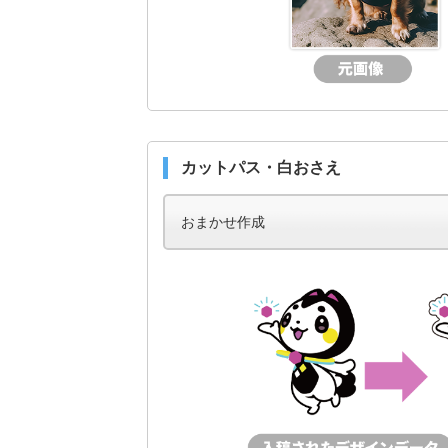
カットパス・白おさえ