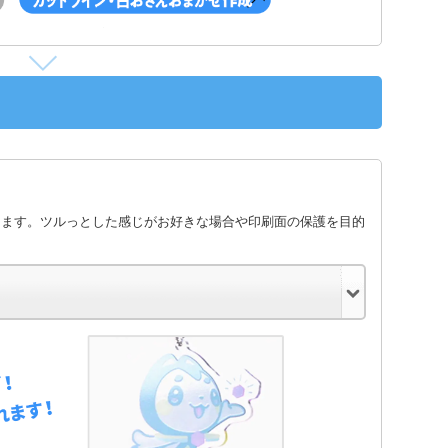
します。ツルっとした感じがお好きな場合や印刷面の保護を目的