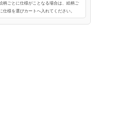
絵柄ごとに仕様がことなる場合は、絵柄ご
に仕様を選びカートへ入れてください。