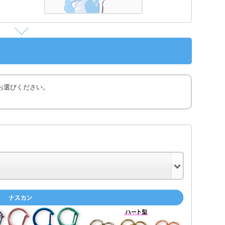
お選びください。