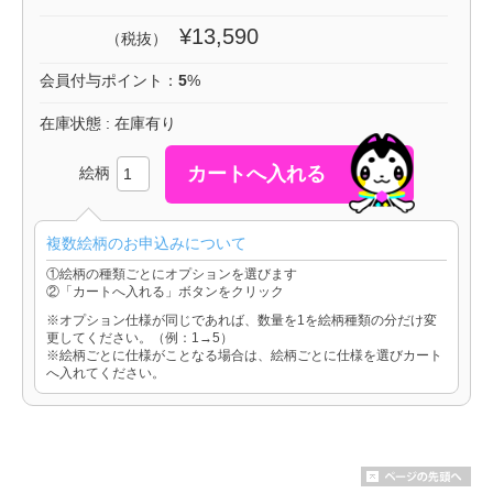
¥13,590
（税抜）
会員付与ポイント：
5
%
在庫状態 : 在庫有り
絵柄
複数絵柄のお申込みについて
①絵柄の種類ごとにオプションを選びます
②「カートへ入れる」ボタンをクリック
※オプション仕様が同じであれば、数量を1を絵柄種類の分だけ変
更してください。（例：1→5）
※絵柄ごとに仕様がことなる場合は、絵柄ごとに仕様を選びカート
へ入れてください。