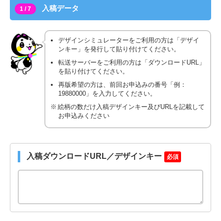
入稿データ
1 / 7
デザインシミュレーターをご利用の方は「デザイ
ンキー」を発行して貼り付けてください。
転送サーバーをご利用の方は「ダウンロードURL」
を貼り付けてください。
再版希望の方は、前回お申込みの番号「例：
19880000」を入力してください。
絵柄の数だけ入稿デザインキー及びURLを記載して
お申込みください
入稿ダウンロードURL／デザインキー
必須