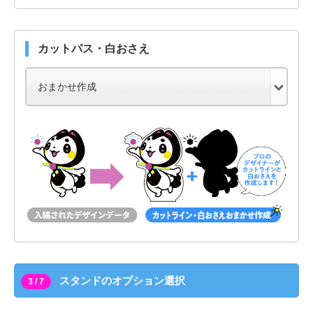
カットパス・白おさえ
スタンドのオプション選択
3 / 7