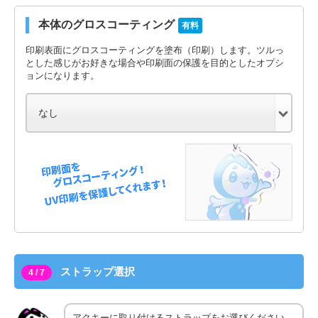
本体のグロスコーティング
有料
印刷表面にグロスコーティングを塗布（印刷）します。ツルっ
とした感じがお好きな場合や印刷面の保護を目的としたオプシ
ョンになります。
ストラップ選択
4 / 7
アクキーに取り付けるストラップをお選びください。