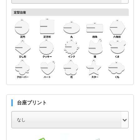
台座プリント