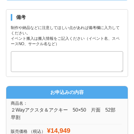
備考
制作や納品などに注意してほしい点があれば備考欄に入力して
ください。
イベント搬入は搬入情報をご記入ください（イベント名、スペ
ースNO、サークル名など）
お申込みの内容
商品名：
２Wayアクスタ＆アクキー 50×50 片面 52部
早割
¥14,949
販売価格
（税込）