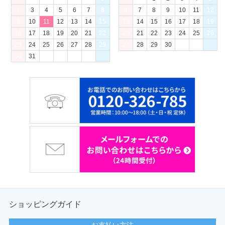
2
3
4
5
6
7
8
6
7
8
9
10
11
12
9
10
11
12
13
14
15
13
14
15
16
17
18
19
16
17
18
19
20
21
22
20
21
22
23
24
25
26
23
24
25
26
27
28
29
27
28
29
30
30
31
ショッピングガイド
お支払い方法