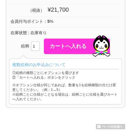
¥21,700
（税抜）
会員付与ポイント：
5
%
在庫状態 : 在庫有り
絵柄
複数絵柄のお申込みについて
①絵柄の種類ごとにオプションを選びます
②「カートへ入れる」ボタンをクリック
※オプション仕様が同じであれば、数量を1を絵柄種類の分だけ変
更してください。（例：1→5）
※絵柄ごとに仕様がことなる場合は、絵柄ごとに仕様を選びカート
へ入れてください。