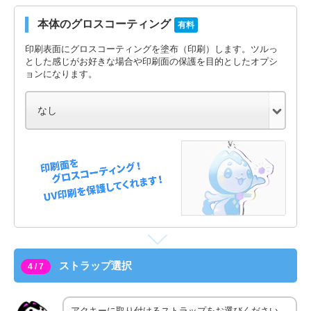
本体のグロスコーティング
有料
印刷表面にグロスコーティングを塗布（印刷）します。ツルっ
とした感じがお好きな場合や印刷面の保護を目的としたオプシ
ョンになります。
ストラップ選択
4 / 7
アクキーに取り付けるストラップをお選びください。