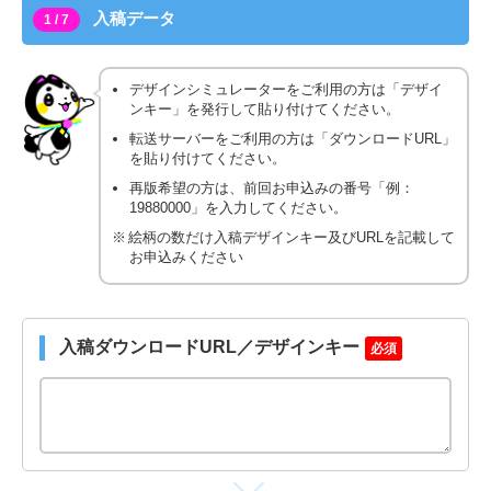
入稿データ
1 / 7
デザインシミュレーターをご利用の方は「デザイ
ンキー」を発行して貼り付けてください。
転送サーバーをご利用の方は「ダウンロードURL」
を貼り付けてください。
再版希望の方は、前回お申込みの番号「例：
19880000」を入力してください。
絵柄の数だけ入稿デザインキー及びURLを記載して
お申込みください
入稿ダウンロードURL／デザインキー
必須