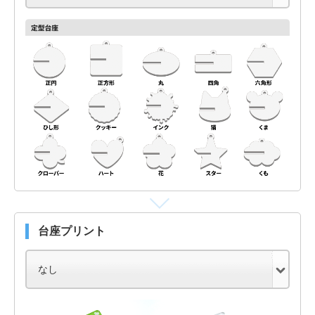
台座プリント