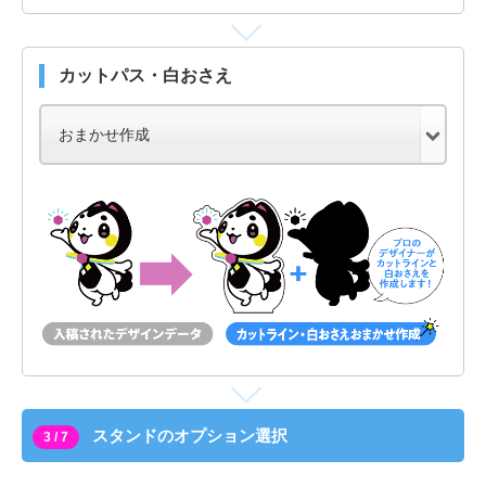
カットパス・白おさえ
スタンドのオプション選択
3 / 7