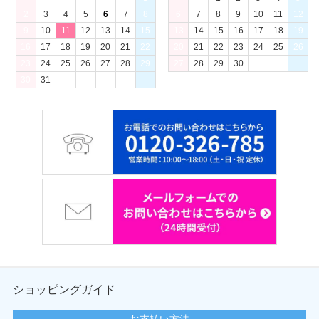
2
3
4
5
6
7
8
6
7
8
9
10
11
12
9
10
11
12
13
14
15
13
14
15
16
17
18
19
16
17
18
19
20
21
22
20
21
22
23
24
25
26
23
24
25
26
27
28
29
27
28
29
30
30
31
ショッピングガイド
お支払い方法