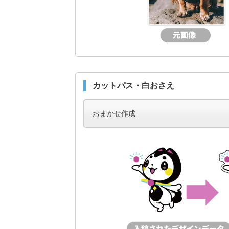
カットパス・白おさえ