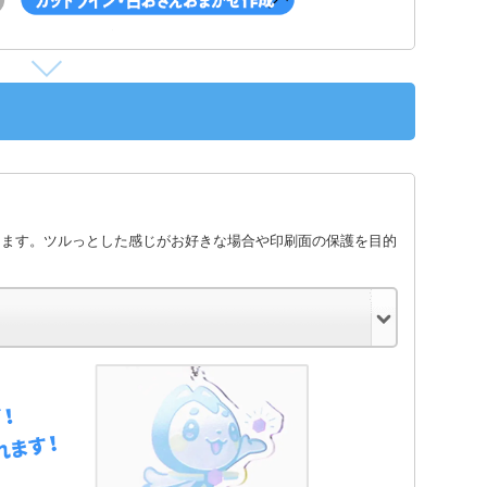
します。ツルっとした感じがお好きな場合や印刷面の保護を目的