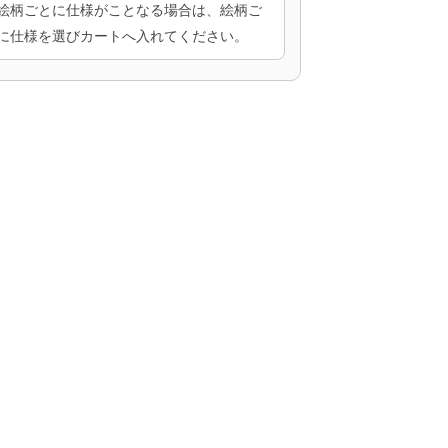
絵柄ごとに仕様がことなる場合は、絵柄ご
に仕様を選びカートへ入れてください。