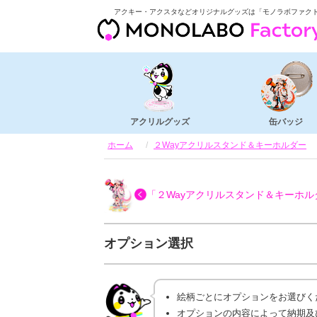
アクキー・アクスタなどオリジナルグッズは「モノラボファク
アクリルグッズ
缶バッジ
ホーム
２Wayアクリルスタンド＆キーホルダー
「２Wayアクリルスタンド＆キーホル
オプション選択
絵柄ごとにオプションをお選びく
オプションの内容によって納期及