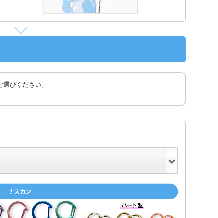
お選びください。