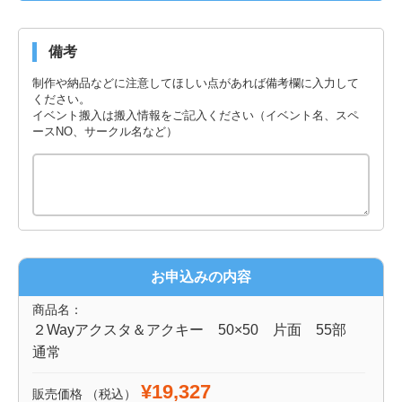
備考
制作や納品などに注意してほしい点があれば備考欄に入力して
ください。
イベント搬入は搬入情報をご記入ください（イベント名、スペ
ースNO、サークル名など）
お申込みの内容
商品名：
２Wayアクスタ＆アクキー 50×50 片面 55部
通常
¥19,327
販売価格
（税込）