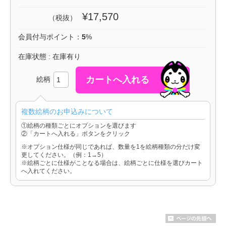
¥17,570
（税抜）
会員付与ポイント：
5
%
在庫状態 : 在庫有り
絵柄
複数絵柄のお申込みについて
①絵柄の種類ごとにオプションを選びます
②「カートへ入れる」ボタンをクリック
※オプション仕様が同じであれば、数量を1を絵柄種類の分だけ変
更してください。（例：1→5）
※絵柄ごとに仕様がことなる場合は、絵柄ごとに仕様を選びカート
へ入れてください。