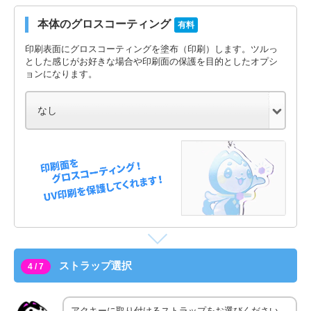
本体のグロスコーティング
有料
印刷表面にグロスコーティングを塗布（印刷）します。ツルっ
とした感じがお好きな場合や印刷面の保護を目的としたオプシ
ョンになります。
ストラップ選択
4 / 7
アクキーに取り付けるストラップをお選びください。