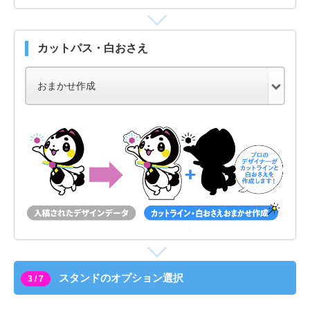
カットパス・白おさえ
スタンドのオプション選択
3 / 7