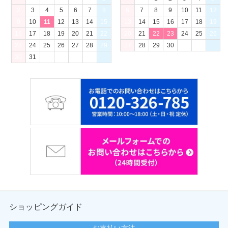
2
3
4
5
6
7
8
6
7
8
9
10
11
12
9
10
11
12
13
14
15
13
14
15
16
17
18
19
16
17
18
19
20
21
22
20
21
22
23
24
25
26
23
24
25
26
27
28
29
27
28
29
30
30
31
ショッピングガイド
お支払い方法