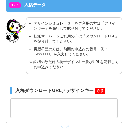
入稿データ
1 / 7
デザインシミュレーターをご利用の方は「デザイ
ンキー」を発行して貼り付けてください。
転送サーバーをご利用の方は「ダウンロードURL」
を貼り付けてください。
再版希望の方は、前回お申込みの番号「例：
19880000」を入力してください。
絵柄の数だけ入稿デザインキー及びURLを記載して
お申込みください
入稿ダウンロードURL／デザインキー
必須