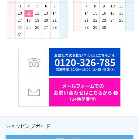
2
3
4
5
6
7
8
6
7
8
9
10
11
12
9
10
11
12
13
14
15
13
14
15
16
17
18
19
16
17
18
19
20
21
22
20
21
22
23
24
25
26
23
24
25
26
27
28
29
27
28
29
30
30
31
ショッピングガイド
お支払い方法