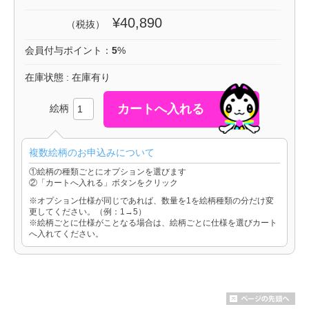
¥40,890
（税抜）
会員付与ポイント：
5
%
在庫状態 : 在庫有り
絵柄
複数絵柄のお申込みについて
①絵柄の種類ごとにオプションを選びます
②「カートへ入れる」ボタンをクリック
※オプション仕様が同じであれば、数量を1を絵柄種類の分だけ変
更してください。（例：1→5）
※絵柄ごとに仕様がことなる場合は、絵柄ごとに仕様を選びカート
へ入れてください。