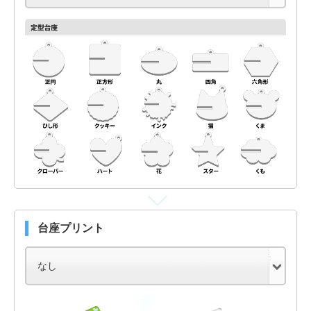
台座プリント