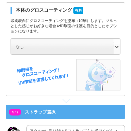
本体のグロスコーティング
有料
印刷表面にグロスコーティングを塗布（印刷）します。ツルっ
とした感じがお好きな場合や印刷面の保護を目的としたオプシ
ョンになります。
ストラップ選択
4 / 7
アクキーに取り付けるストラップをお選びください。