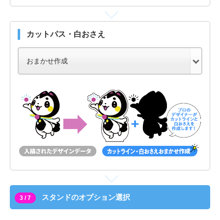
カットパス・白おさえ
スタンドのオプション選択
3 / 7