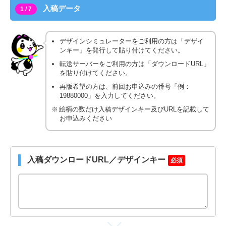
入稿データ
1 / 7
デザインシミュレーターをご利用の方は「デザイ
ンキー」を発行して貼り付けてください。
転送サーバーをご利用の方は「ダウンロードURL」
を貼り付けてください。
再版希望の方は、前回お申込みの番号「例：
19880000」を入力してください。
絵柄の数だけ入稿デザインキー及びURLを記載して
お申込みください
入稿ダウンロードURL／デザインキー
必須