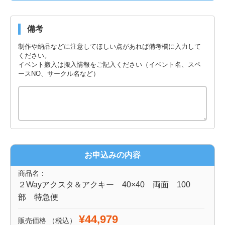
備考
制作や納品などに注意してほしい点があれば備考欄に入力して
ください。
イベント搬入は搬入情報をご記入ください（イベント名、スペ
ースNO、サークル名など）
お申込みの内容
商品名：
２Wayアクスタ＆アクキー 40×40 両面 100
部 特急便
¥44,979
販売価格
（税込）