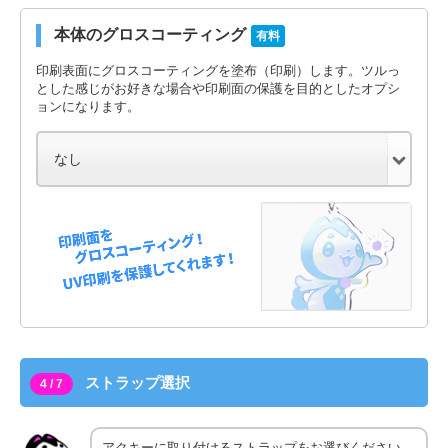
本体のグロスコーティング
有料
印刷表面にグロスコーティングを塗布（印刷）します。ツルっ
とした感じがお好きな場合や印刷面の保護を目的としたオプシ
ョンになります。
ストラップ選択
4 / 7
アクキーに取り付けるストラップをお選びください。