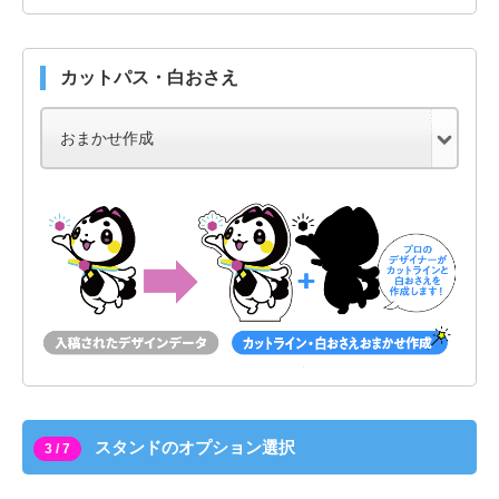
カットパス・白おさえ
スタンドのオプション選択
3 / 7