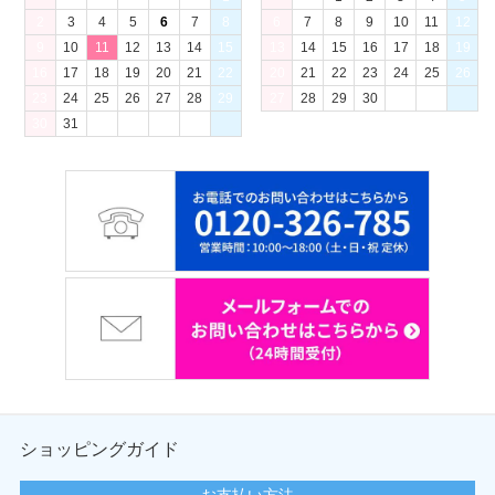
2
3
4
5
6
7
8
6
7
8
9
10
11
12
9
10
11
12
13
14
15
13
14
15
16
17
18
19
16
17
18
19
20
21
22
20
21
22
23
24
25
26
23
24
25
26
27
28
29
27
28
29
30
30
31
ショッピングガイド
お支払い方法