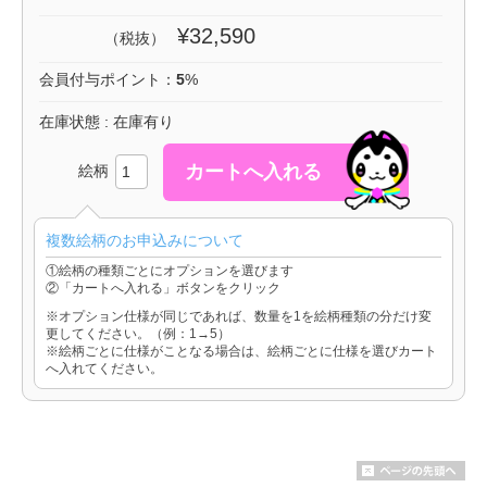
¥32,590
（税抜）
会員付与ポイント：
5
%
在庫状態 : 在庫有り
絵柄
複数絵柄のお申込みについて
①絵柄の種類ごとにオプションを選びます
②「カートへ入れる」ボタンをクリック
※オプション仕様が同じであれば、数量を1を絵柄種類の分だけ変
更してください。（例：1→5）
※絵柄ごとに仕様がことなる場合は、絵柄ごとに仕様を選びカート
へ入れてください。