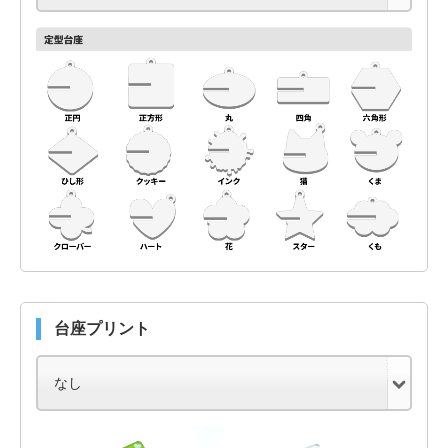
台座プリント