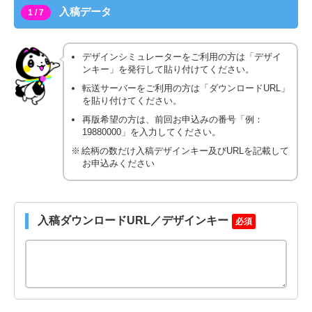
入稿データ
1 / 7
デザインシミュレーターをご利用の方は「デザイ
ンキー」を発行して貼り付けてください。
転送サーバーをご利用の方は「ダウンロードURL」
を貼り付けてください。
再版希望の方は、前回お申込みの番号「例：
19880000」を入力してください。
絵柄の数だけ入稿デザインキー及びURLを記載して
お申込みください
入稿ダウンロードURL／デザインキー
必須