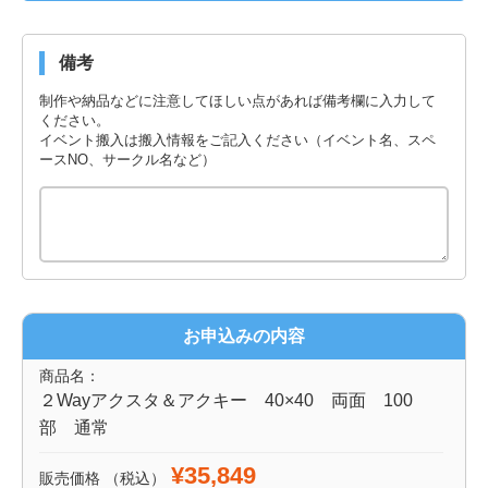
備考
制作や納品などに注意してほしい点があれば備考欄に入力して
ください。
イベント搬入は搬入情報をご記入ください（イベント名、スペ
ースNO、サークル名など）
お申込みの内容
商品名：
２Wayアクスタ＆アクキー 40×40 両面 100
部 通常
¥35,849
販売価格
（税込）