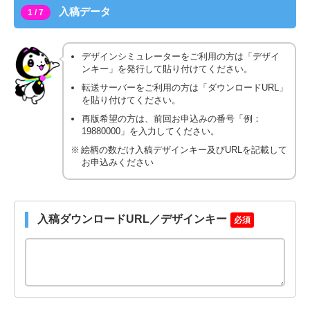
入稿データ
1 / 7
デザインシミュレーターをご利用の方は「デザイ
ンキー」を発行して貼り付けてください。
転送サーバーをご利用の方は「ダウンロードURL」
を貼り付けてください。
再版希望の方は、前回お申込みの番号「例：
19880000」を入力してください。
絵柄の数だけ入稿デザインキー及びURLを記載して
お申込みください
入稿ダウンロードURL／デザインキー
必須