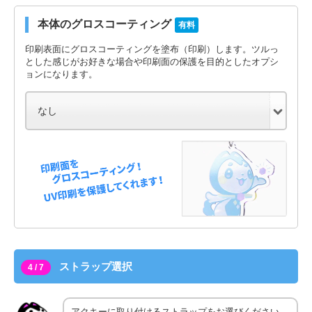
本体のグロスコーティング
有料
印刷表面にグロスコーティングを塗布（印刷）します。ツルっ
とした感じがお好きな場合や印刷面の保護を目的としたオプシ
ョンになります。
ストラップ選択
4 / 7
アクキーに取り付けるストラップをお選びください。