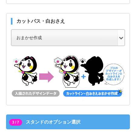
カットパス・白おさえ
スタンドのオプション選択
3 / 7