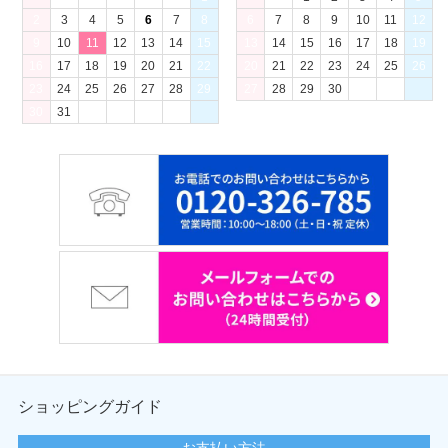
2
3
4
5
6
7
8
6
7
8
9
10
11
12
9
10
11
12
13
14
15
13
14
15
16
17
18
19
16
17
18
19
20
21
22
20
21
22
23
24
25
26
23
24
25
26
27
28
29
27
28
29
30
30
31
ショッピングガイド
お支払い方法