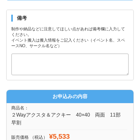
備考
制作や納品などに注意してほしい点があれば備考欄に入力して
ください。
イベント搬入は搬入情報をご記入ください（イベント名、スペ
ースNO、サークル名など）
お申込みの内容
商品名：
２Wayアクスタ＆アクキー 40×40 両面 11部
早割
¥5,533
販売価格
（税込）