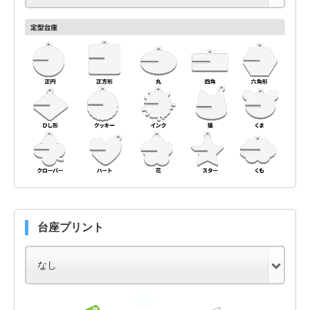
台座プリント