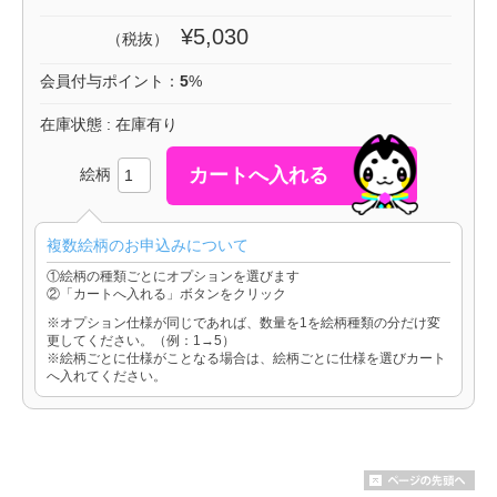
¥5,030
（税抜）
会員付与ポイント：
5
%
在庫状態 : 在庫有り
絵柄
複数絵柄のお申込みについて
①絵柄の種類ごとにオプションを選びます
②「カートへ入れる」ボタンをクリック
※オプション仕様が同じであれば、数量を1を絵柄種類の分だけ変
更してください。（例：1→5）
※絵柄ごとに仕様がことなる場合は、絵柄ごとに仕様を選びカート
へ入れてください。