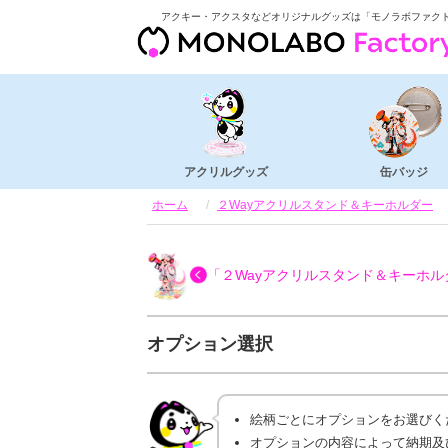
アクキー・アクスタなどオリジナルグッズは「モノラボファク
アクリルグッズ
缶バッジ
ホーム
２Wayアクリルスタンド＆キーホルダー
「２Wayアクリルスタンド＆キーホル
オプション選択
絵柄ごとにオプションをお選びく
オプションの内容によって納期及