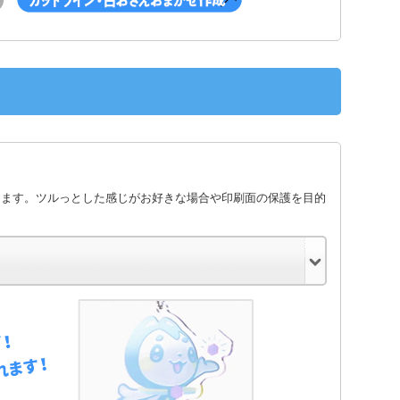
します。ツルっとした感じがお好きな場合や印刷面の保護を目的