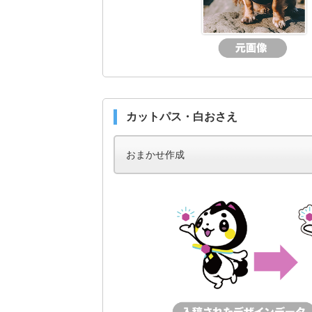
カットパス・白おさえ