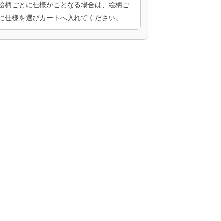
絵柄ごとに仕様がことなる場合は、絵柄ご
に仕様を選びカートへ入れてください。