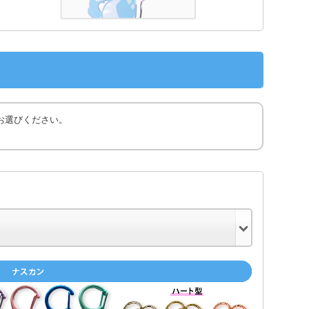
お選びください。