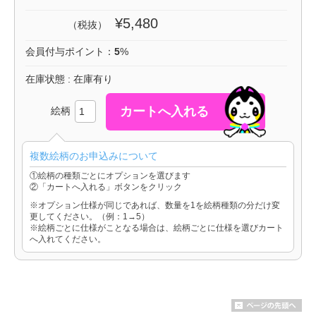
¥5,480
（税抜）
会員付与ポイント：
5
%
在庫状態 : 在庫有り
絵柄
複数絵柄のお申込みについて
①絵柄の種類ごとにオプションを選びます
②「カートへ入れる」ボタンをクリック
※オプション仕様が同じであれば、数量を1を絵柄種類の分だけ変
更してください。（例：1→5）
※絵柄ごとに仕様がことなる場合は、絵柄ごとに仕様を選びカート
へ入れてください。