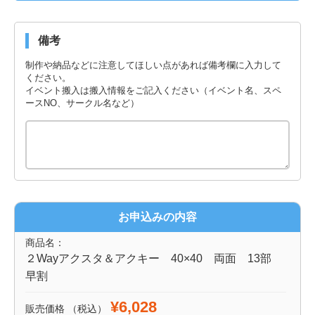
備考
制作や納品などに注意してほしい点があれば備考欄に入力して
ください。
イベント搬入は搬入情報をご記入ください（イベント名、スペ
ースNO、サークル名など）
お申込みの内容
商品名：
２Wayアクスタ＆アクキー 40×40 両面 13部
早割
¥6,028
販売価格
（税込）