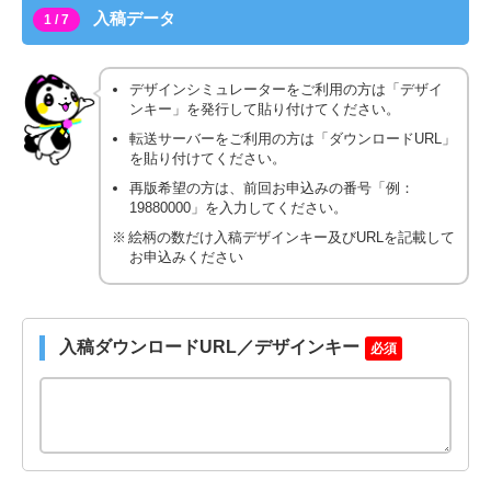
入稿データ
1 / 7
デザインシミュレーターをご利用の方は「デザイ
ンキー」を発行して貼り付けてください。
転送サーバーをご利用の方は「ダウンロードURL」
を貼り付けてください。
再版希望の方は、前回お申込みの番号「例：
19880000」を入力してください。
絵柄の数だけ入稿デザインキー及びURLを記載して
お申込みください
入稿ダウンロードURL／デザインキー
必須