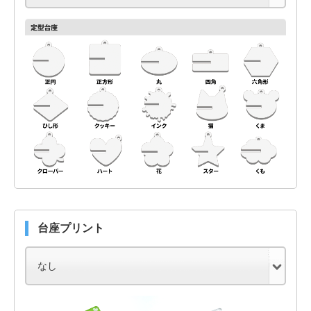
台座プリント