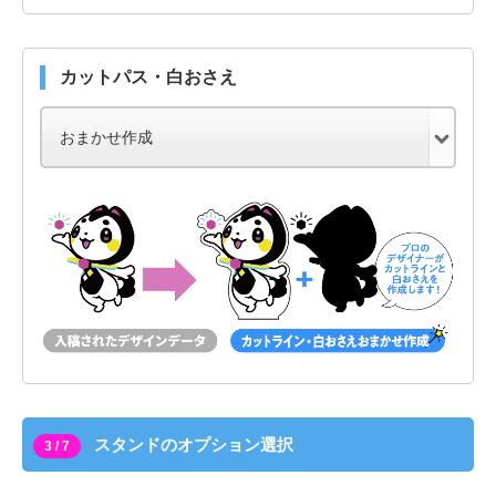
カットパス・白おさえ
スタンドのオプション選択
3 / 7