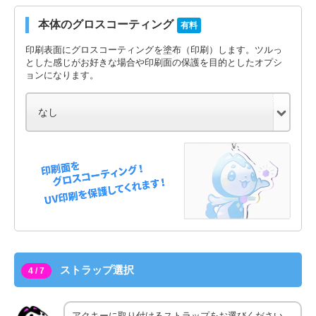
本体のグロスコーティング
有料
印刷表面にグロスコーティングを塗布（印刷）します。ツルっ
とした感じがお好きな場合や印刷面の保護を目的としたオプシ
ョンになります。
ストラップ選択
4 / 7
アクキーに取り付けるストラップをお選びください。