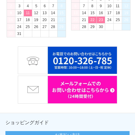
2
3
4
5
6
7
8
6
7
8
9
10
11
12
9
10
11
12
13
14
15
13
14
15
16
17
18
19
16
17
18
19
20
21
22
20
21
22
23
24
25
26
23
24
25
26
27
28
29
27
28
29
30
30
31
ショッピングガイド
お支払い方法