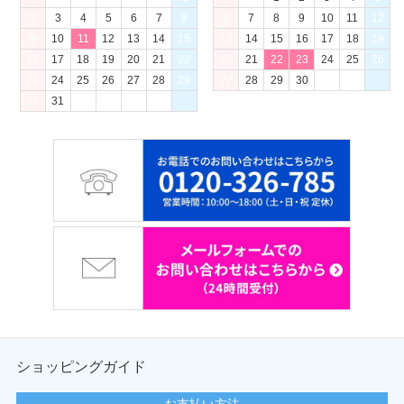
2
3
4
5
6
7
8
6
7
8
9
10
11
12
9
10
11
12
13
14
15
13
14
15
16
17
18
19
16
17
18
19
20
21
22
20
21
22
23
24
25
26
23
24
25
26
27
28
29
27
28
29
30
30
31
ショッピングガイド
お支払い方法