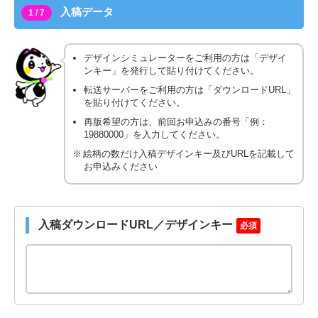
入稿データ
1 / 7
デザインシミュレーターをご利用の方は「デザイ
ンキー」を発行して貼り付けてください。
転送サーバーをご利用の方は「ダウンロードURL」
を貼り付けてください。
再版希望の方は、前回お申込みの番号「例：
19880000」を入力してください。
絵柄の数だけ入稿デザインキー及びURLを記載して
お申込みください
入稿ダウンロードURL／デザインキー
必須