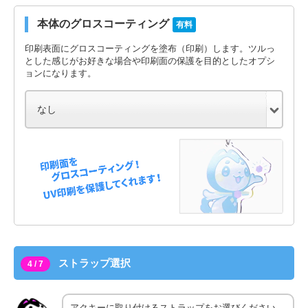
本体のグロスコーティング
有料
印刷表面にグロスコーティングを塗布（印刷）します。ツルっ
とした感じがお好きな場合や印刷面の保護を目的としたオプシ
ョンになります。
ストラップ選択
4 / 7
アクキーに取り付けるストラップをお選びください。