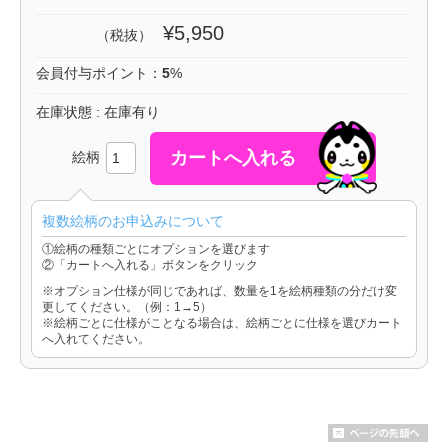
¥5,950
（税抜）
会員付与ポイント：
5
%
在庫状態 : 在庫有り
絵柄
複数絵柄のお申込みについて
①絵柄の種類ごとにオプションを選びます
②「カートへ入れる」ボタンをクリック
※オプション仕様が同じであれば、数量を1を絵柄種類の分だけ変
更してください。（例：1→5）
※絵柄ごとに仕様がことなる場合は、絵柄ごとに仕様を選びカート
へ入れてください。