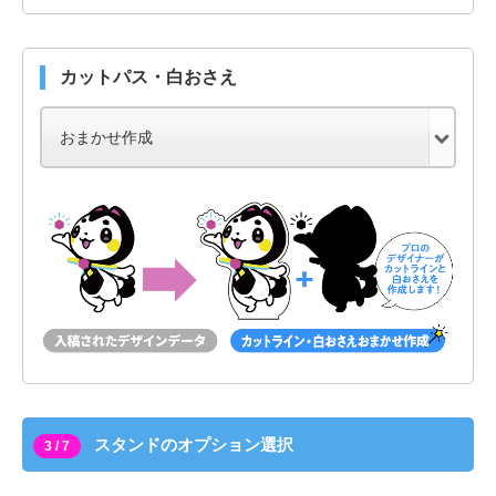
カットパス・白おさえ
スタンドのオプション選択
3 / 7