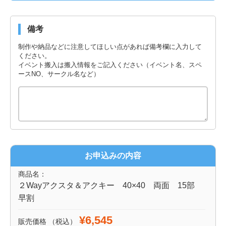
備考
制作や納品などに注意してほしい点があれば備考欄に入力して
ください。
イベント搬入は搬入情報をご記入ください（イベント名、スペ
ースNO、サークル名など）
お申込みの内容
商品名：
２Wayアクスタ＆アクキー 40×40 両面 15部
早割
¥6,545
販売価格
（税込）