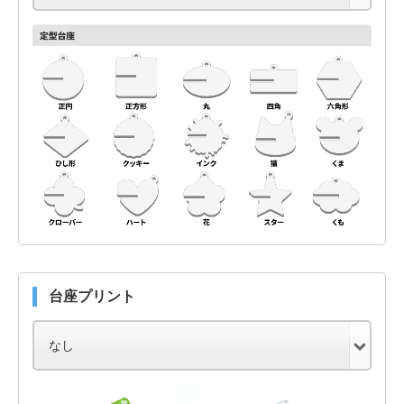
台座プリント