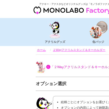
アクキー・アクスタなどオリジナルグッズは「モノラボファク
アクリルグッズ
缶バッジ
ホーム
２Wayアクリルスタンド＆キーホルダー
「２Wayアクリルスタンド＆キーホル
オプション選択
絵柄ごとにオプションをお選びく
オプションの内容によって納期及