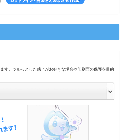
します。ツルっとした感じがお好きな場合や印刷面の保護を目的