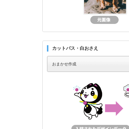
カットパス・白おさえ