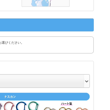
お選びください。