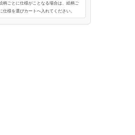
絵柄ごとに仕様がことなる場合は、絵柄ご
に仕様を選びカートへ入れてください。