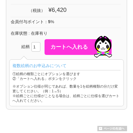
¥6,420
（税抜）
会員付与ポイント：
5
%
在庫状態 : 在庫有り
絵柄
複数絵柄のお申込みについて
①絵柄の種類ごとにオプションを選びます
②「カートへ入れる」ボタンをクリック
※オプション仕様が同じであれば、数量を1を絵柄種類の分だけ変
更してください。（例：1→5）
※絵柄ごとに仕様がことなる場合は、絵柄ごとに仕様を選びカート
へ入れてください。