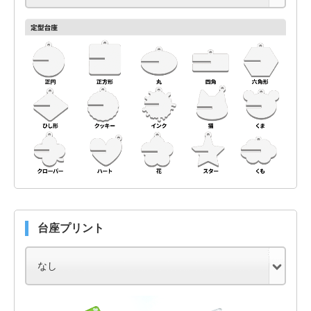
台座プリント