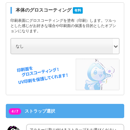
本体のグロスコーティング
有料
印刷表面にグロスコーティングを塗布（印刷）します。ツルっ
とした感じがお好きな場合や印刷面の保護を目的としたオプシ
ョンになります。
ストラップ選択
4 / 7
アクキーに取り付けるストラップをお選びください。