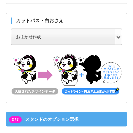
カットパス・白おさえ
スタンドのオプション選択
3 / 7