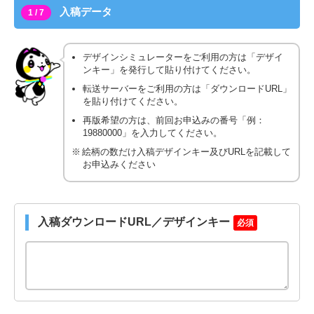
入稿データ
1 / 7
デザインシミュレーターをご利用の方は「デザイ
ンキー」を発行して貼り付けてください。
転送サーバーをご利用の方は「ダウンロードURL」
を貼り付けてください。
再版希望の方は、前回お申込みの番号「例：
19880000」を入力してください。
絵柄の数だけ入稿デザインキー及びURLを記載して
お申込みください
入稿ダウンロードURL／デザインキー
必須