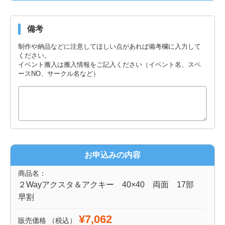
備考
制作や納品などに注意してほしい点があれば備考欄に入力して
ください。
イベント搬入は搬入情報をご記入ください（イベント名、スペ
ースNO、サークル名など）
お申込みの内容
商品名：
２Wayアクスタ＆アクキー 40×40 両面 17部
早割
¥7,062
販売価格
（税込）