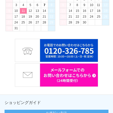
2
3
4
5
6
7
8
6
7
8
9
10
11
12
9
10
11
12
13
14
15
13
14
15
16
17
18
19
16
17
18
19
20
21
22
20
21
22
23
24
25
26
23
24
25
26
27
28
29
27
28
29
30
30
31
ショッピングガイド
お支払い方法