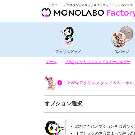
アクキー・アクスタなどオリジナルグッズは「モノラボファク
アクリルグッズ
缶バッジ
ホーム
２Wayアクリルスタンド＆キーホルダー
「２Wayアクリルスタンド＆キーホル
オプション選択
絵柄ごとにオプションをお選びく
オプションの内容によって納期及