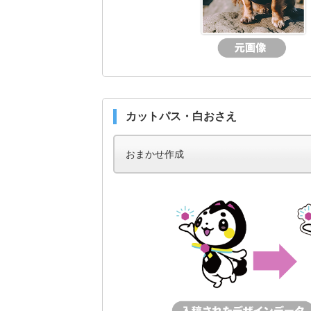
カットパス・白おさえ