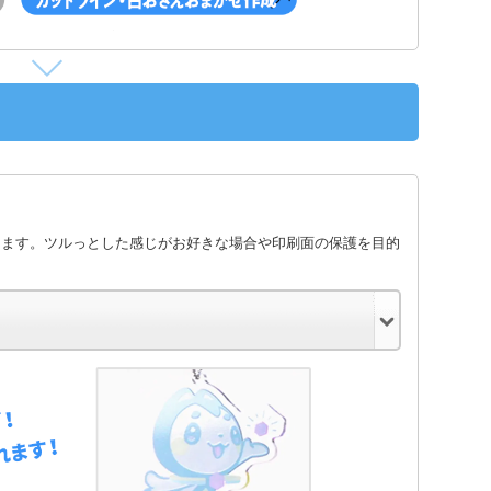
します。ツルっとした感じがお好きな場合や印刷面の保護を目的