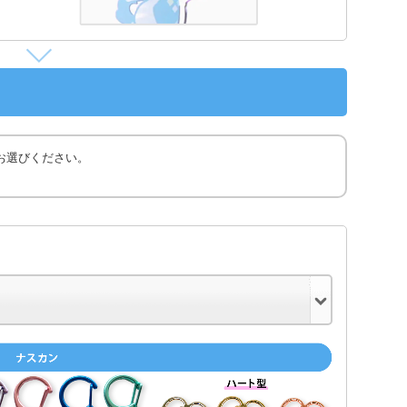
お選びください。