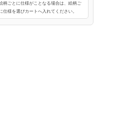
絵柄ごとに仕様がことなる場合は、絵柄ご
に仕様を選びカートへ入れてください。