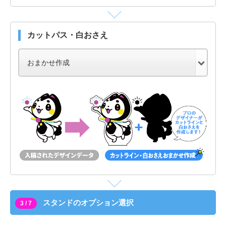
カットパス・白おさえ
スタンドのオプション選択
3 / 7