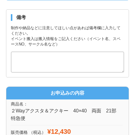
備考
制作や納品などに注意してほしい点があれば備考欄に入力して
ください。
イベント搬入は搬入情報をご記入ください（イベント名、スペ
ースNO、サークル名など）
お申込みの内容
商品名：
２Wayアクスタ＆アクキー 40×40 両面 21部
特急便
¥12,430
販売価格
（税込）