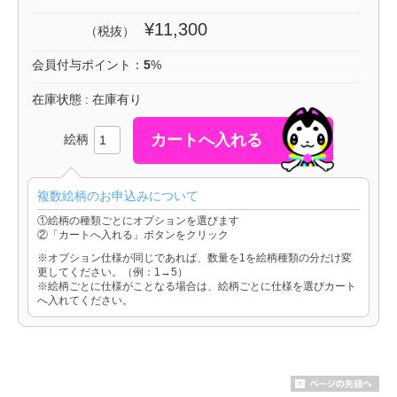
¥11,300
（税抜）
会員付与ポイント：
5
%
在庫状態 : 在庫有り
絵柄
複数絵柄のお申込みについて
①絵柄の種類ごとにオプションを選びます
②「カートへ入れる」ボタンをクリック
※オプション仕様が同じであれば、数量を1を絵柄種類の分だけ変
更してください。（例：1→5）
※絵柄ごとに仕様がことなる場合は、絵柄ごとに仕様を選びカート
へ入れてください。