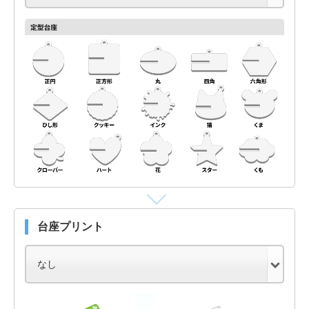
台座プリント