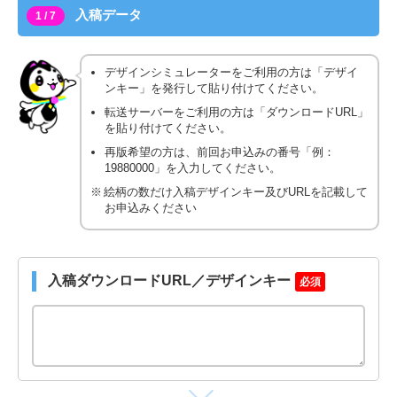
入稿データ
1 / 7
デザインシミュレーターをご利用の方は「デザイ
ンキー」を発行して貼り付けてください。
転送サーバーをご利用の方は「ダウンロードURL」
を貼り付けてください。
再版希望の方は、前回お申込みの番号「例：
19880000」を入力してください。
絵柄の数だけ入稿デザインキー及びURLを記載して
お申込みください
入稿ダウンロードURL／デザインキー
必須