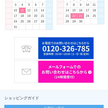
2
3
4
5
6
7
8
6
7
8
9
10
11
12
9
10
11
12
13
14
15
13
14
15
16
17
18
19
16
17
18
19
20
21
22
20
21
22
23
24
25
26
23
24
25
26
27
28
29
27
28
29
30
30
31
ショッピングガイド
お支払い方法