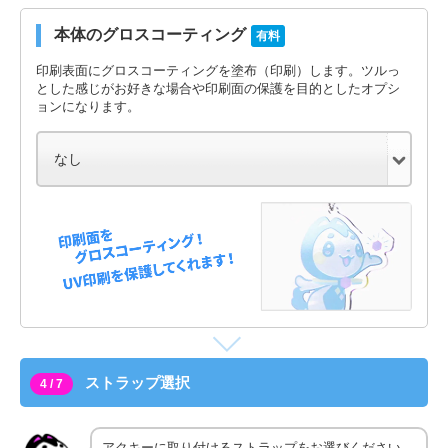
本体のグロスコーティング
有料
印刷表面にグロスコーティングを塗布（印刷）します。ツルっ
とした感じがお好きな場合や印刷面の保護を目的としたオプシ
ョンになります。
ストラップ選択
4 / 7
アクキーに取り付けるストラップをお選びください。