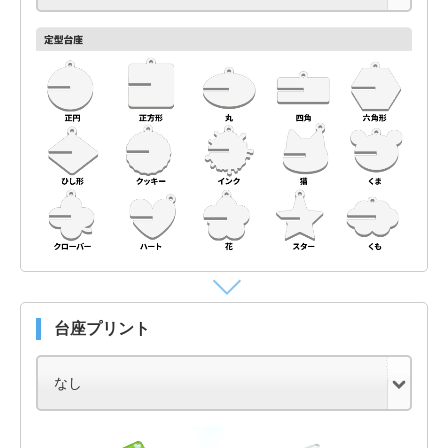
台座プリント