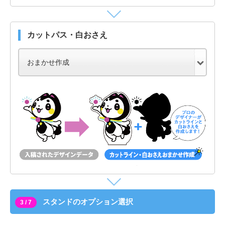
カットパス・白おさえ
スタンドのオプション選択
3 / 7