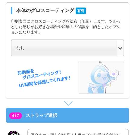
本体のグロスコーティング
有料
印刷表面にグロスコーティングを塗布（印刷）します。ツルっ
とした感じがお好きな場合や印刷面の保護を目的としたオプシ
ョンになります。
ストラップ選択
4 / 7
アクキーに取り付けるストラップをお選びください。