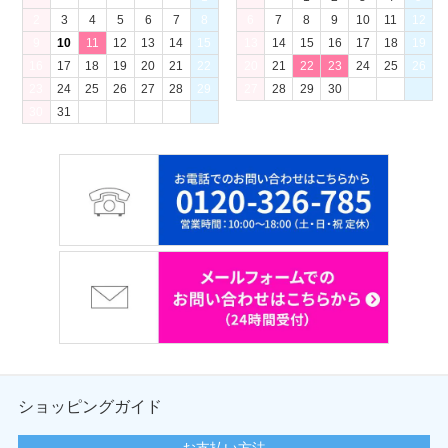
2
3
4
5
6
7
8
6
7
8
9
10
11
12
9
10
11
12
13
14
15
13
14
15
16
17
18
19
16
17
18
19
20
21
22
20
21
22
23
24
25
26
23
24
25
26
27
28
29
27
28
29
30
30
31
ショッピングガイド
お支払い方法