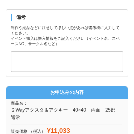
備考
制作や納品などに注意してほしい点があれば備考欄に入力して
ください。
イベント搬入は搬入情報をご記入ください（イベント名、スペ
ースNO、サークル名など）
お申込みの内容
商品名：
２Wayアクスタ＆アクキー 40×40 両面 25部
通常
¥11,033
販売価格
（税込）