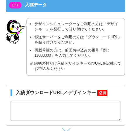
入稿データ
1 / 7
デザインシミュレーターをご利用の方は「デザイ
ンキー」を発行して貼り付けてください。
転送サーバーをご利用の方は「ダウンロードURL」
を貼り付けてください。
再版希望の方は、前回お申込みの番号「例：
19880000」を入力してください。
絵柄の数だけ入稿デザインキー及びURLを記載して
お申込みください
入稿ダウンロードURL／デザインキー
必須