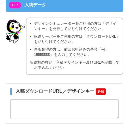
入稿データ
1 / 7
デザインシミュレーターをご利用の方は「デザイ
ンキー」を発行して貼り付けてください。
転送サーバーをご利用の方は「ダウンロードURL」
を貼り付けてください。
再版希望の方は、前回お申込みの番号「例：
19880000」を入力してください。
絵柄の数だけ入稿デザインキー及びURLを記載して
お申込みください
入稿ダウンロードURL／デザインキー
必須