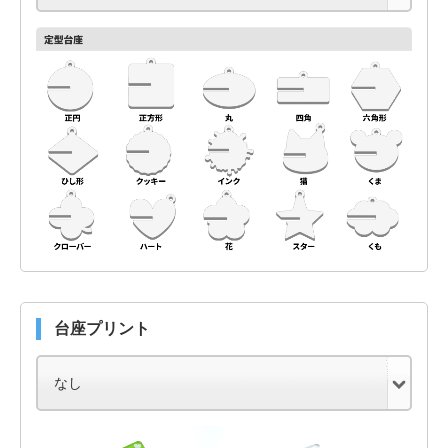
台座プリント