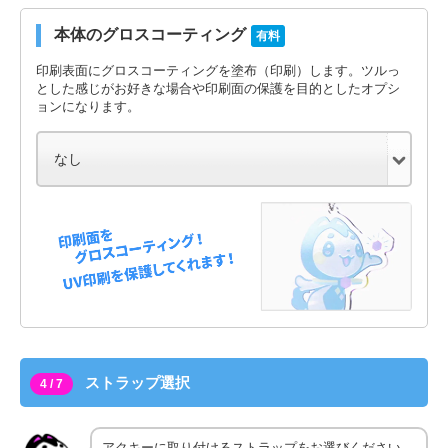
本体のグロスコーティング
有料
印刷表面にグロスコーティングを塗布（印刷）します。ツルっ
とした感じがお好きな場合や印刷面の保護を目的としたオプシ
ョンになります。
ストラップ選択
4 / 7
アクキーに取り付けるストラップをお選びください。