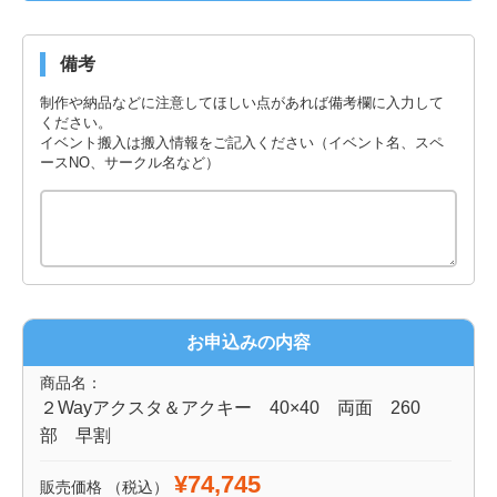
備考
制作や納品などに注意してほしい点があれば備考欄に入力して
ください。
イベント搬入は搬入情報をご記入ください（イベント名、スペ
ースNO、サークル名など）
お申込みの内容
商品名：
２Wayアクスタ＆アクキー 40×40 両面 260
部 早割
¥74,745
販売価格
（税込）