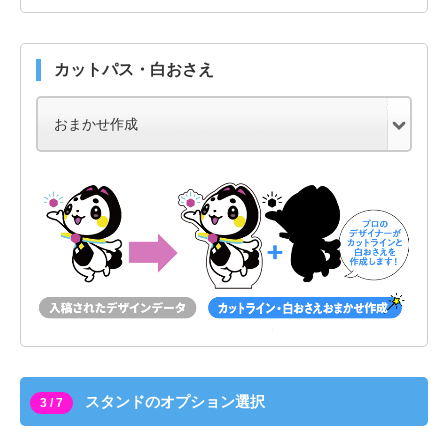
カットパス・白おさえ
スタンドのオプション選択
3 / 7