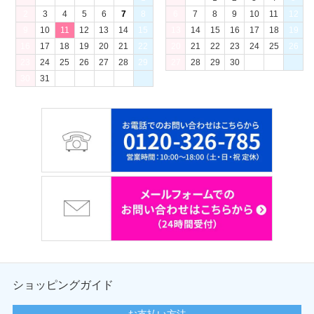
2
3
4
5
6
7
8
6
7
8
9
10
11
12
9
10
11
12
13
14
15
13
14
15
16
17
18
19
16
17
18
19
20
21
22
20
21
22
23
24
25
26
23
24
25
26
27
28
29
27
28
29
30
30
31
ショッピングガイド
お支払い方法