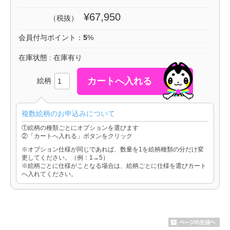
¥67,950
（税抜）
会員付与ポイント：
5
%
在庫状態 : 在庫有り
絵柄
複数絵柄のお申込みについて
①絵柄の種類ごとにオプションを選びます
②「カートへ入れる」ボタンをクリック
※オプション仕様が同じであれば、数量を1を絵柄種類の分だけ変
更してください。（例：1→5）
※絵柄ごとに仕様がことなる場合は、絵柄ごとに仕様を選びカート
へ入れてください。