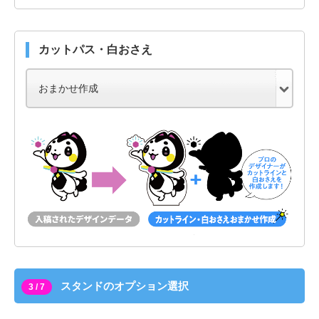
カットパス・白おさえ
スタンドのオプション選択
3 / 7