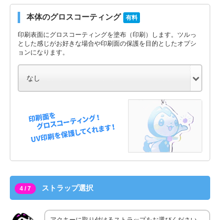
本体のグロスコーティング
有料
印刷表面にグロスコーティングを塗布（印刷）します。ツルっ
とした感じがお好きな場合や印刷面の保護を目的としたオプシ
ョンになります。
ストラップ選択
4 / 7
アクキーに取り付けるストラップをお選びください。