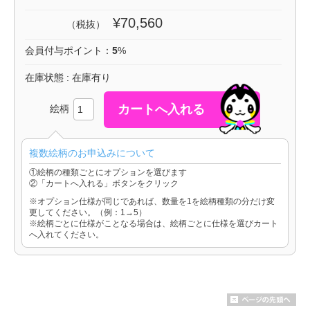
¥70,560
（税抜）
会員付与ポイント：
5
%
在庫状態 : 在庫有り
絵柄
複数絵柄のお申込みについて
①絵柄の種類ごとにオプションを選びます
②「カートへ入れる」ボタンをクリック
※オプション仕様が同じであれば、数量を1を絵柄種類の分だけ変
更してください。（例：1→5）
※絵柄ごとに仕様がことなる場合は、絵柄ごとに仕様を選びカート
へ入れてください。