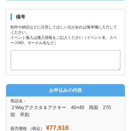
備考
制作や納品などに注意してほしい点があれば備考欄に入力して
ください。
イベント搬入は搬入情報をご記入ください（イベント名、スペ
ースNO、サークル名など）
お申込みの内容
商品名：
２Wayアクスタ＆アクキー 40×40 両面 270
部 早割
¥77,616
販売価格
（税込）