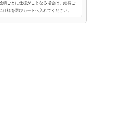
絵柄ごとに仕様がことなる場合は、絵柄ご
に仕様を選びカートへ入れてください。