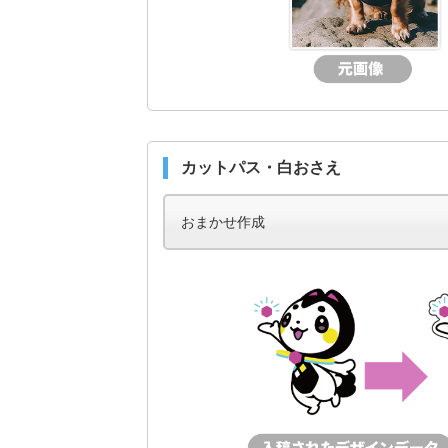
カットパス・白おさえ