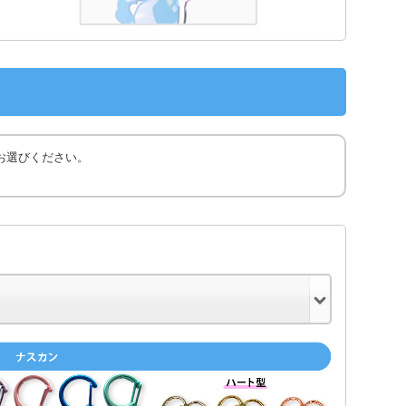
お選びください。