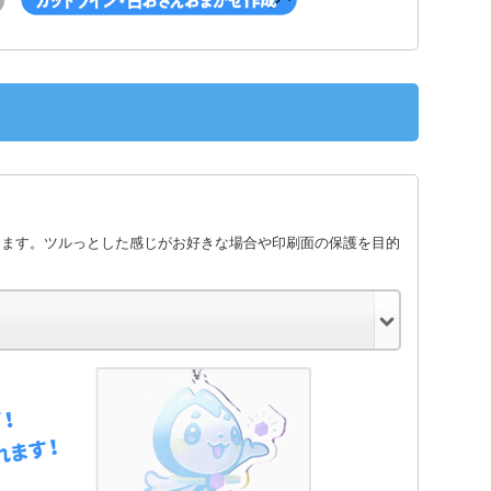
します。ツルっとした感じがお好きな場合や印刷面の保護を目的