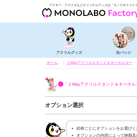
アクキー・アクスタなどオリジナルグッズは「モノラボファク
アクリルグッズ
缶バッジ
ホーム
２Wayアクリルスタンド＆キーホルダー
「２Wayアクリルスタンド＆キーホル
オプション選択
絵柄ごとにオプションをお選びく
オプションの内容によって納期及