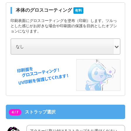
本体のグロスコーティング
有料
印刷表面にグロスコーティングを塗布（印刷）します。ツルっ
とした感じがお好きな場合や印刷面の保護を目的としたオプシ
ョンになります。
ストラップ選択
4 / 7
アクキーに取り付けるストラップをお選びください。