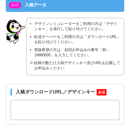
入稿データ
1 / 7
デザインシミュレーターをご利用の方は「デザイ
ンキー」を発行して貼り付けてください。
転送サーバーをご利用の方は「ダウンロードURL」
を貼り付けてください。
再版希望の方は、前回お申込みの番号「例：
19880000」を入力してください。
絵柄の数だけ入稿デザインキー及びURLを記載して
お申込みください
入稿ダウンロードURL／デザインキー
必須