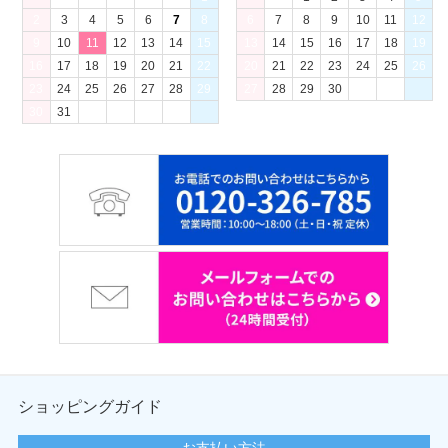
2
3
4
5
6
7
8
6
7
8
9
10
11
12
9
10
11
12
13
14
15
13
14
15
16
17
18
19
16
17
18
19
20
21
22
20
21
22
23
24
25
26
23
24
25
26
27
28
29
27
28
29
30
30
31
ショッピングガイド
お支払い方法