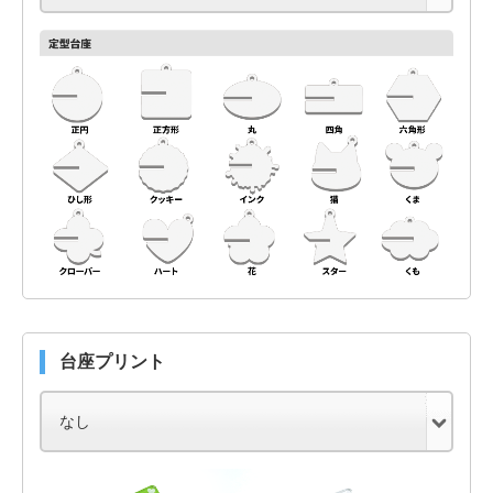
台座プリント