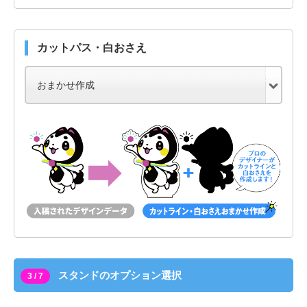
カットパス・白おさえ
スタンドのオプション選択
3 / 7