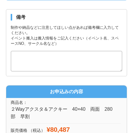
備考
制作や納品などに注意してほしい点があれば備考欄に入力して
ください。
イベント搬入は搬入情報をご記入ください（イベント名、スペ
ースNO、サークル名など）
お申込みの内容
商品名：
２Wayアクスタ＆アクキー 40×40 両面 280
部 早割
¥80,487
販売価格
（税込）