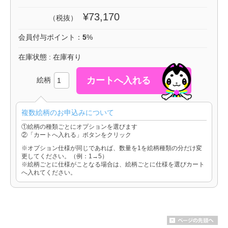
¥73,170
（税抜）
会員付与ポイント：
5
%
在庫状態 : 在庫有り
絵柄
複数絵柄のお申込みについて
①絵柄の種類ごとにオプションを選びます
②「カートへ入れる」ボタンをクリック
※オプション仕様が同じであれば、数量を1を絵柄種類の分だけ変
更してください。（例：1→5）
※絵柄ごとに仕様がことなる場合は、絵柄ごとに仕様を選びカート
へ入れてください。