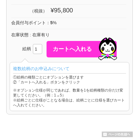
¥95,800
（税抜）
会員付与ポイント：
5
%
在庫状態 : 在庫有り
絵柄
複数絵柄のお申込みについて
①絵柄の種類ごとにオプションを選びます
②「カートへ入れる」ボタンをクリック
※オプション仕様が同じであれば、数量を1を絵柄種類の分だけ変
更してください。（例：1→5）
※絵柄ごとに仕様がことなる場合は、絵柄ごとに仕様を選びカート
へ入れてください。