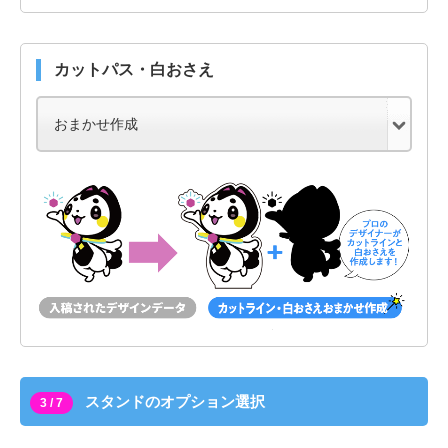
カットパス・白おさえ
スタンドのオプション選択
3 / 7