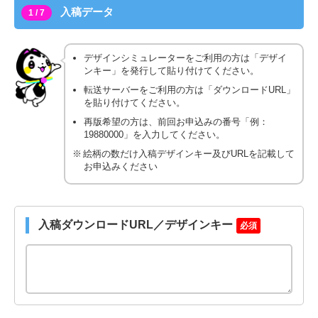
入稿データ
1 / 7
デザインシミュレーターをご利用の方は「デザイ
ンキー」を発行して貼り付けてください。
転送サーバーをご利用の方は「ダウンロードURL」
を貼り付けてください。
再版希望の方は、前回お申込みの番号「例：
19880000」を入力してください。
絵柄の数だけ入稿デザインキー及びURLを記載して
お申込みください
入稿ダウンロードURL／デザインキー
必須