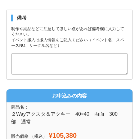
備考
制作や納品などに注意してほしい点があれば備考欄に入力して
ください。
イベント搬入は搬入情報をご記入ください（イベント名、スペ
ースNO、サークル名など）
お申込みの内容
商品名：
２Wayアクスタ＆アクキー 40×40 両面 300
部 通常
¥105,380
販売価格
（税込）