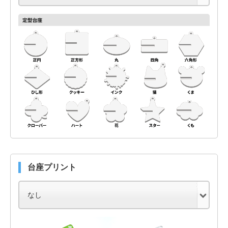
台座プリント