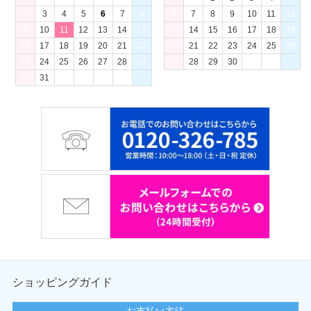
2
3
4
5
6
7
8
6
7
8
9
10
11
12
9
10
11
12
13
14
15
13
14
15
16
17
18
19
16
17
18
19
20
21
22
20
21
22
23
24
25
26
23
24
25
26
27
28
29
27
28
29
30
30
31
ショッピングガイド
お支払い方法