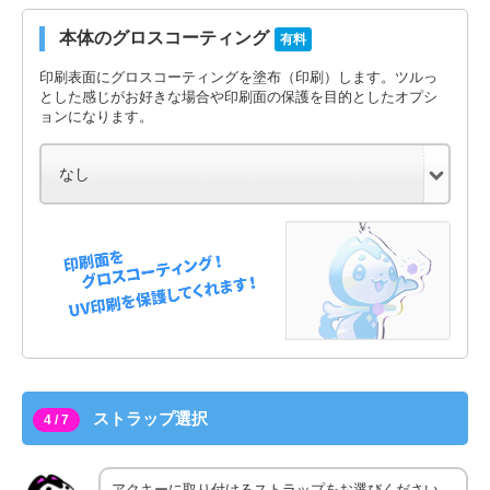
本体のグロスコーティング
有料
印刷表面にグロスコーティングを塗布（印刷）します。ツルっ
とした感じがお好きな場合や印刷面の保護を目的としたオプシ
ョンになります。
ストラップ選択
4 / 7
アクキーに取り付けるストラップをお選びください。