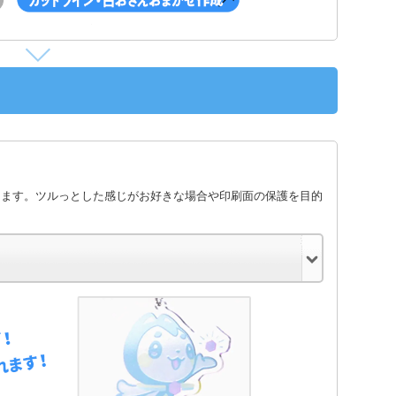
します。ツルっとした感じがお好きな場合や印刷面の保護を目的