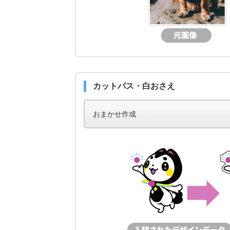
カットパス・白おさえ