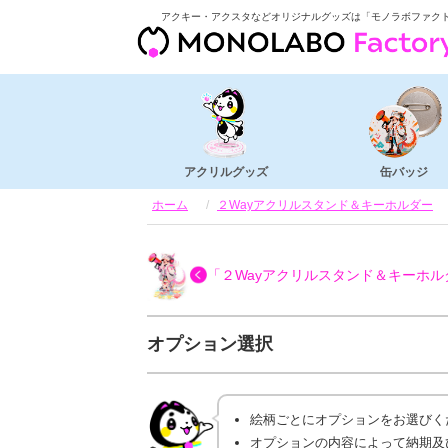
アクキー・アクスタなどオリジナルグッズは「モノラボファク
アクリルグッズ
缶バッジ
ホーム
２Wayアクリルスタンド＆キーホルダー
「２Wayアクリルスタンド＆キーホル
オプション選択
絵柄ごとにオプションをお選びく
オプションの内容によって納期及