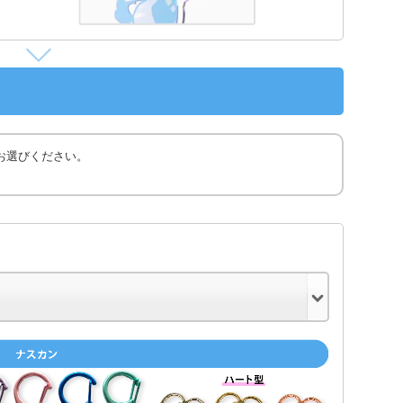
お選びください。