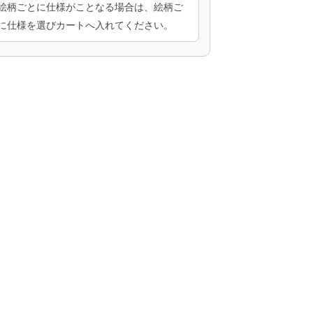
絵柄ごとに仕様がことなる場合は、絵柄ご
に仕様を選びカートへ入れてください。