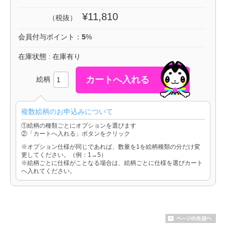
¥11,810
（税抜）
会員付与ポイント：
5
%
在庫状態 : 在庫有り
絵柄
複数絵柄のお申込みについて
①絵柄の種類ごとにオプションを選びます
②「カートへ入れる」ボタンをクリック
※オプション仕様が同じであれば、数量を1を絵柄種類の分だけ変
更してください。（例：1→5）
※絵柄ごとに仕様がことなる場合は、絵柄ごとに仕様を選びカート
へ入れてください。