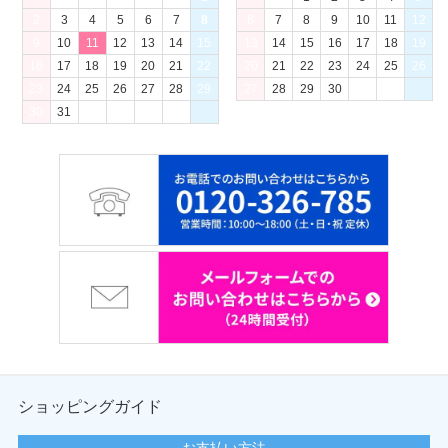
2
3
4
5
6
7
8
6
7
8
9
10
11
12
9
10
11
12
13
14
15
13
14
15
16
17
18
19
16
17
18
19
20
21
22
20
21
22
23
24
25
26
23
24
25
26
27
28
29
27
28
29
30
30
31
ショッピングガイド
お支払い方法