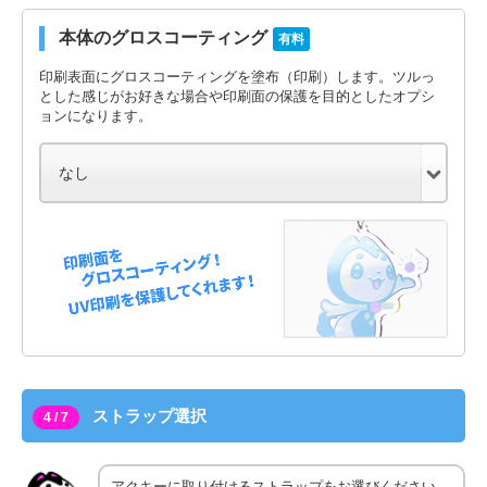
本体のグロスコーティング
有料
印刷表面にグロスコーティングを塗布（印刷）します。ツルっ
とした感じがお好きな場合や印刷面の保護を目的としたオプシ
ョンになります。
ストラップ選択
4 / 7
アクキーに取り付けるストラップをお選びください。