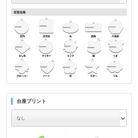
台座プリント