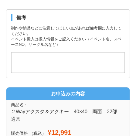
備考
制作や納品などに注意してほしい点があれば備考欄に入力して
ください。
イベント搬入は搬入情報をご記入ください（イベント名、スペ
ースNO、サークル名など）
お申込みの内容
商品名：
２Wayアクスタ＆アクキー 40×40 両面 32部
通常
¥12,991
販売価格
（税込）