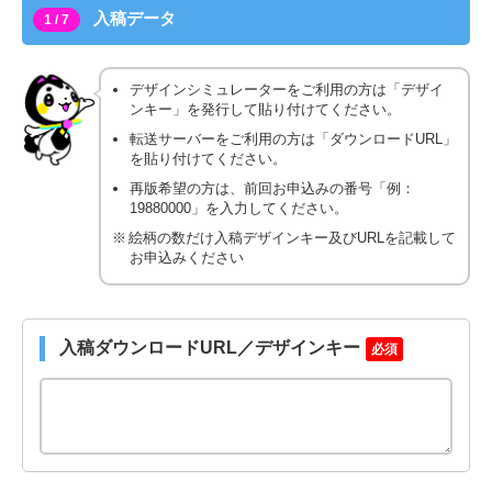
入稿データ
1 / 7
デザインシミュレーターをご利用の方は「デザイ
ンキー」を発行して貼り付けてください。
転送サーバーをご利用の方は「ダウンロードURL」
を貼り付けてください。
再版希望の方は、前回お申込みの番号「例：
19880000」を入力してください。
絵柄の数だけ入稿デザインキー及びURLを記載して
お申込みください
入稿ダウンロードURL／デザインキー
必須