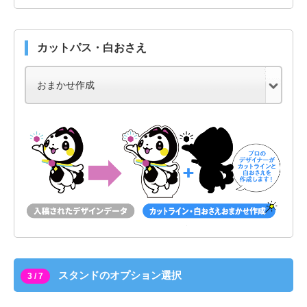
カットパス・白おさえ
スタンドのオプション選択
3 / 7