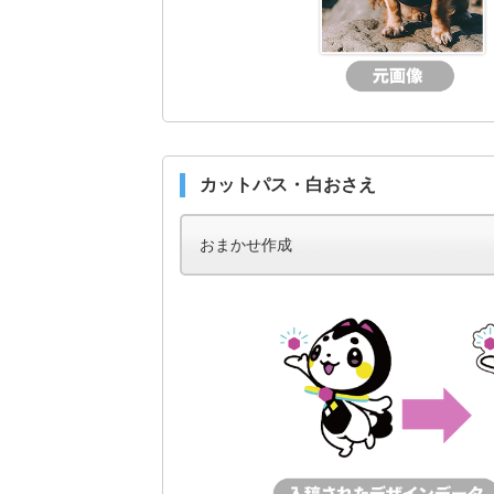
カットパス・白おさえ