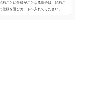
絵柄ごとに仕様がことなる場合は、絵柄ご
に仕様を選びカートへ入れてください。