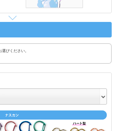
お選びください。