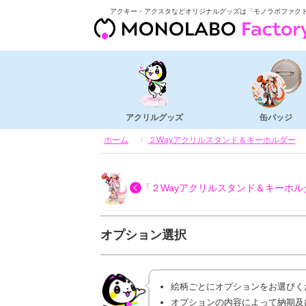
アクキー・アクスタなどオリジナルグッズは「モノラボファク
アクリルグッズ
缶バッジ
ホーム
２Wayアクリルスタンド＆キーホルダー
「２Wayアクリルスタンド＆キーホル
オプション選択
絵柄ごとにオプションをお選びく
オプションの内容によって納期及