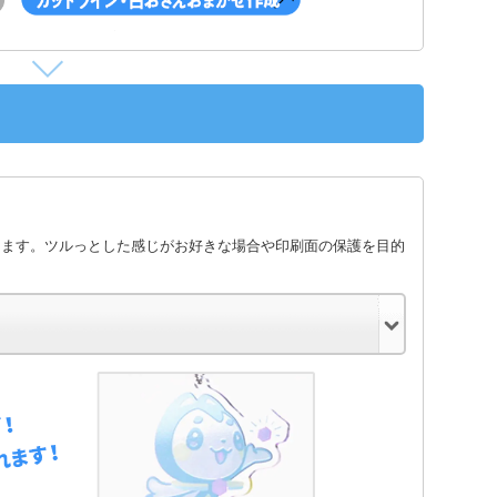
します。ツルっとした感じがお好きな場合や印刷面の保護を目的