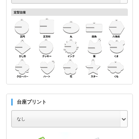
台座プリント