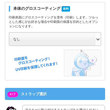
本体のグロスコーティング
有料
印刷表面にグロスコーティングを塗布（印刷）します。ツルっ
とした感じがお好きな場合や印刷面の保護を目的としたオプシ
ョンになります。
ストラップ選択
4 / 7
アクキーに取り付けるストラップをお選びください。