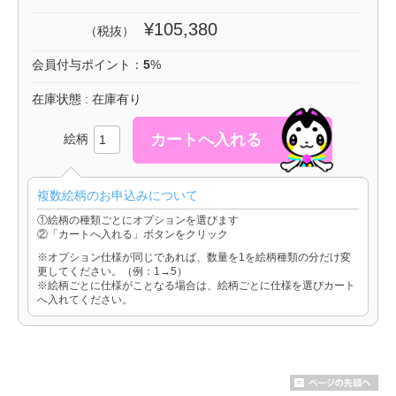
¥105,380
（税抜）
会員付与ポイント：
5
%
在庫状態 : 在庫有り
絵柄
複数絵柄のお申込みについて
①絵柄の種類ごとにオプションを選びます
②「カートへ入れる」ボタンをクリック
※オプション仕様が同じであれば、数量を1を絵柄種類の分だけ変
更してください。（例：1→5）
※絵柄ごとに仕様がことなる場合は、絵柄ごとに仕様を選びカート
へ入れてください。