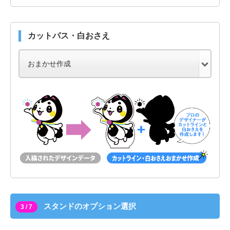
カットパス・白おさえ
スタンドのオプション選択
3 / 7