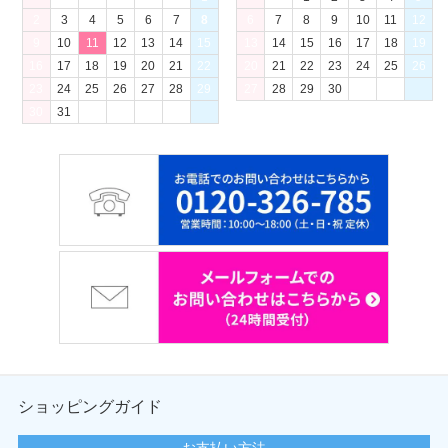
2
3
4
5
6
7
8
6
7
8
9
10
11
12
9
10
11
12
13
14
15
13
14
15
16
17
18
19
16
17
18
19
20
21
22
20
21
22
23
24
25
26
23
24
25
26
27
28
29
27
28
29
30
30
31
ショッピングガイド
お支払い方法