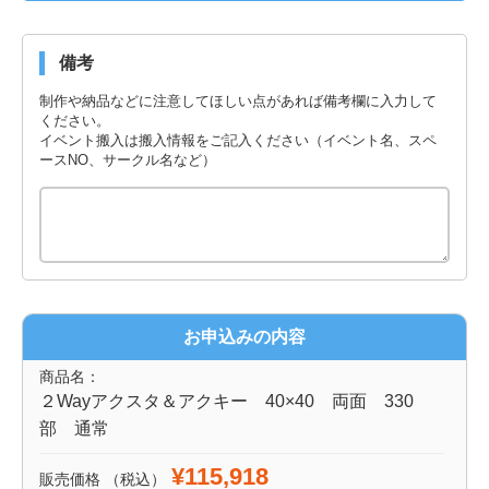
備考
制作や納品などに注意してほしい点があれば備考欄に入力して
ください。
イベント搬入は搬入情報をご記入ください（イベント名、スペ
ースNO、サークル名など）
お申込みの内容
商品名：
２Wayアクスタ＆アクキー 40×40 両面 330
部 通常
¥115,918
販売価格
（税込）