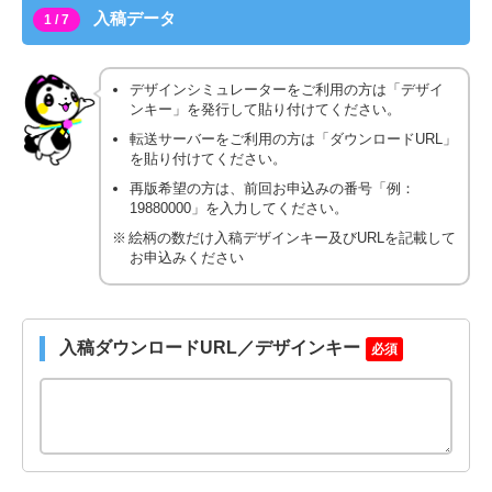
入稿データ
1 / 7
デザインシミュレーターをご利用の方は「デザイ
ンキー」を発行して貼り付けてください。
転送サーバーをご利用の方は「ダウンロードURL」
を貼り付けてください。
再版希望の方は、前回お申込みの番号「例：
19880000」を入力してください。
絵柄の数だけ入稿デザインキー及びURLを記載して
お申込みください
入稿ダウンロードURL／デザインキー
必須