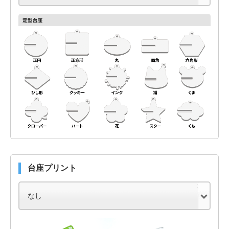
台座プリント