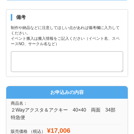
備考
制作や納品などに注意してほしい点があれば備考欄に入力して
ください。
イベント搬入は搬入情報をご記入ください（イベント名、スペ
ースNO、サークル名など）
お申込みの内容
商品名：
２Wayアクスタ＆アクキー 40×40 両面 34部
特急便
¥17,006
販売価格
（税込）