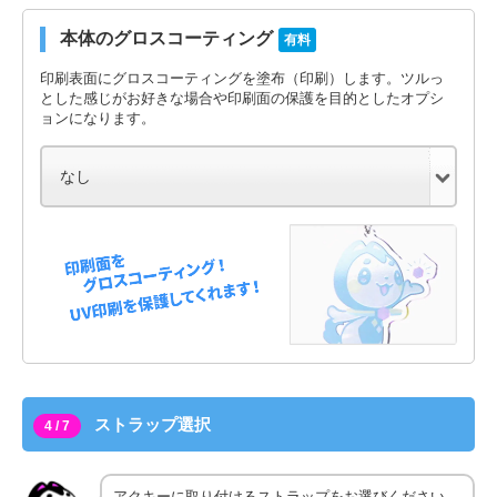
本体のグロスコーティング
有料
印刷表面にグロスコーティングを塗布（印刷）します。ツルっ
とした感じがお好きな場合や印刷面の保護を目的としたオプシ
ョンになります。
ストラップ選択
4 / 7
アクキーに取り付けるストラップをお選びください。