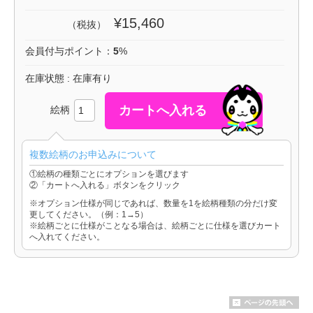
¥15,460
（税抜）
会員付与ポイント：
5
%
在庫状態 : 在庫有り
絵柄
複数絵柄のお申込みについて
①絵柄の種類ごとにオプションを選びます
②「カートへ入れる」ボタンをクリック
※オプション仕様が同じであれば、数量を1を絵柄種類の分だけ変
更してください。（例：1→5）
※絵柄ごとに仕様がことなる場合は、絵柄ごとに仕様を選びカート
へ入れてください。