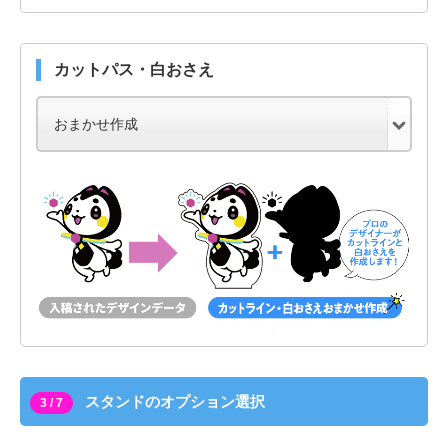
カットパス・白おさえ
スタンドのオプション選択
3 / 7