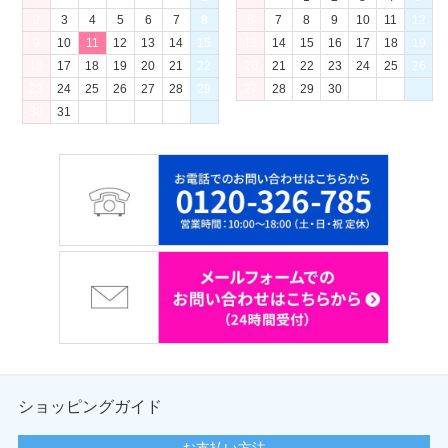
2
3
4
5
6
7
8
6
7
8
9
10
11
12
9
10
11
12
13
14
15
13
14
15
16
17
18
19
16
17
18
19
20
21
22
20
21
22
23
24
25
26
23
24
25
26
27
28
29
27
28
29
30
30
31
ショッピングガイド
お支払い方法