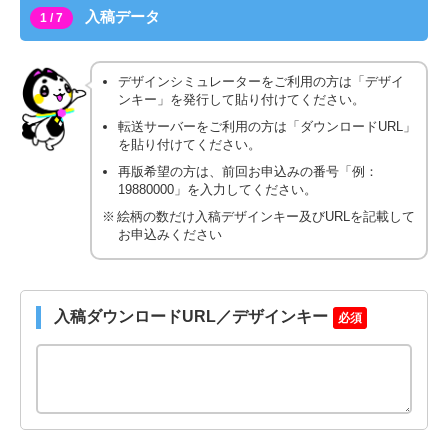
入稿データ
1 / 7
デザインシミュレーターをご利用の方は「デザイ
ンキー」を発行して貼り付けてください。
転送サーバーをご利用の方は「ダウンロードURL」
を貼り付けてください。
再版希望の方は、前回お申込みの番号「例：
19880000」を入力してください。
絵柄の数だけ入稿デザインキー及びURLを記載して
お申込みください
入稿ダウンロードURL／デザインキー
必須