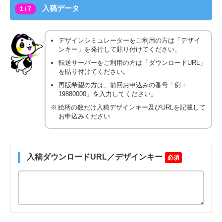
入稿データ
1 / 7
デザインシミュレーターをご利用の方は「デザイ
ンキー」を発行して貼り付けてください。
転送サーバーをご利用の方は「ダウンロードURL」
を貼り付けてください。
再版希望の方は、前回お申込みの番号「例：
19880000」を入力してください。
絵柄の数だけ入稿デザインキー及びURLを記載して
お申込みください
入稿ダウンロードURL／デザインキー
必須