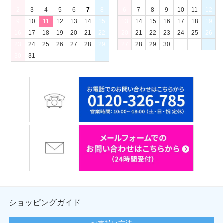
2
3
4
5
6
7
8
6
7
8
9
10
11
12
9
10
11
12
13
14
15
13
14
15
16
17
18
19
16
17
18
19
20
21
22
20
21
22
23
24
25
26
23
24
25
26
27
28
29
27
28
29
30
30
31
ショッピングガイド
お支払い方法