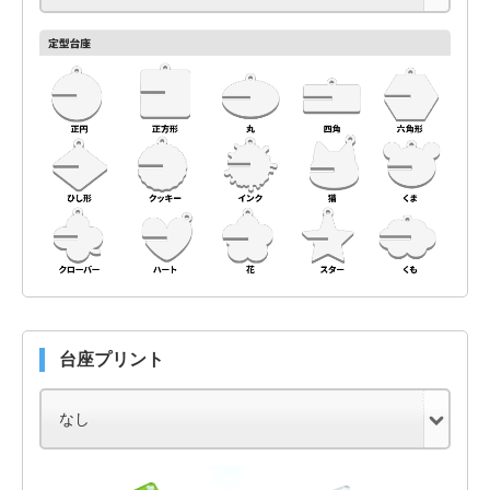
台座プリント