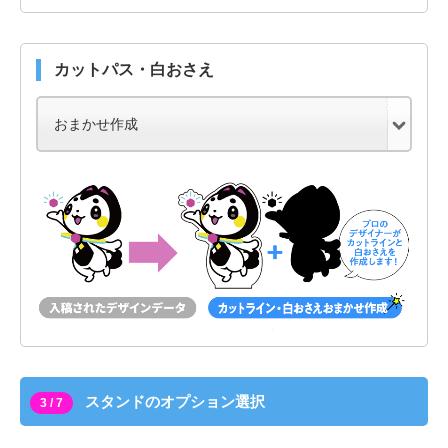
カットパス・白おさえ
スタンドのオプション選択
3 / 7