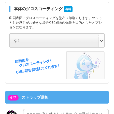
本体のグロスコーティング
有料
印刷表面にグロスコーティングを塗布（印刷）します。ツルっ
とした感じがお好きな場合や印刷面の保護を目的としたオプシ
ョンになります。
ストラップ選択
4 / 7
アクキーに取り付けるストラップをお選びください。