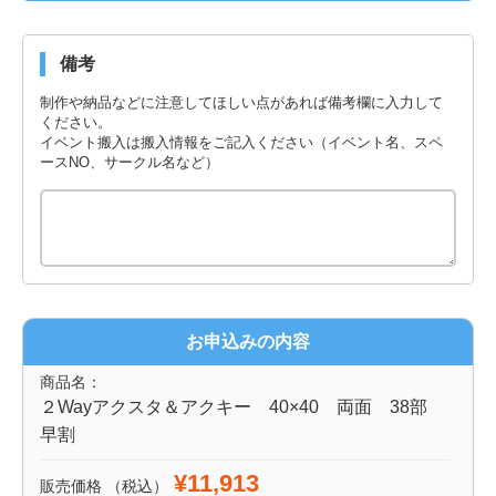
備考
制作や納品などに注意してほしい点があれば備考欄に入力して
ください。
イベント搬入は搬入情報をご記入ください（イベント名、スペ
ースNO、サークル名など）
お申込みの内容
商品名：
２Wayアクスタ＆アクキー 40×40 両面 38部
早割
¥11,913
販売価格
（税込）