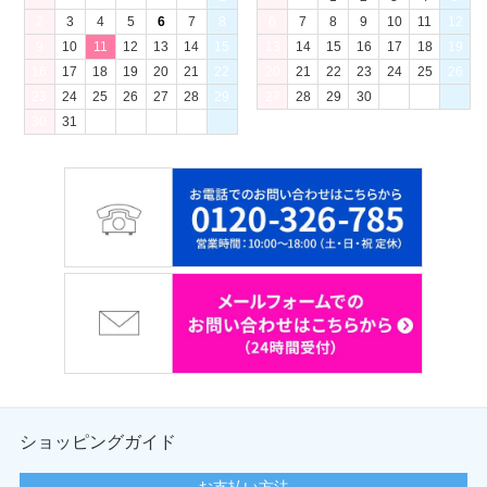
2
3
4
5
6
7
8
6
7
8
9
10
11
12
9
10
11
12
13
14
15
13
14
15
16
17
18
19
16
17
18
19
20
21
22
20
21
22
23
24
25
26
23
24
25
26
27
28
29
27
28
29
30
30
31
ショッピングガイド
お支払い方法