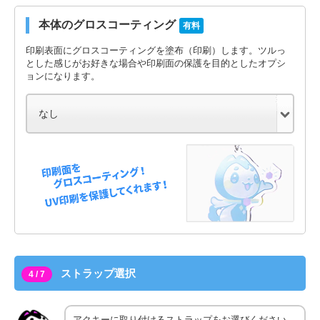
本体のグロスコーティング
有料
印刷表面にグロスコーティングを塗布（印刷）します。ツルっ
とした感じがお好きな場合や印刷面の保護を目的としたオプシ
ョンになります。
ストラップ選択
4 / 7
アクキーに取り付けるストラップをお選びください。