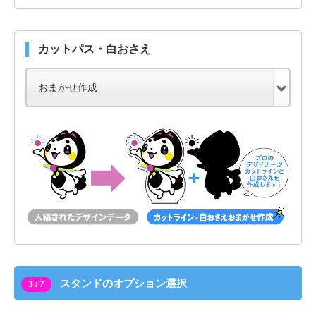
カットパス・白おさえ
スタンドのオプション選択
3 / 7