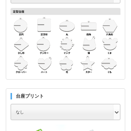
台座プリント