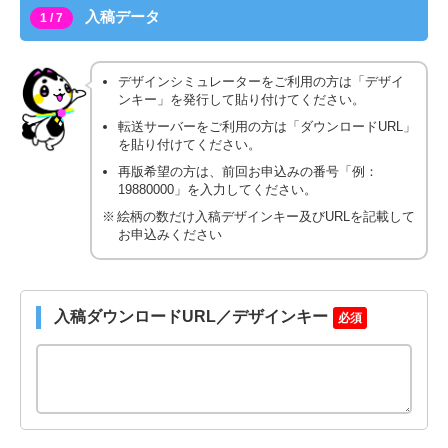
入稿データ
1 / 7
デザインシミュレーターをご利用の方は「デザイ
ンキー」を発行して貼り付けてください。
転送サーバーをご利用の方は「ダウンロードURL」
を貼り付けてください。
再版希望の方は、前回お申込みの番号「例：
19880000」を入力してください。
絵柄の数だけ入稿デザインキー及びURLを記載して
お申込みください
入稿ダウンロードURL／デザインキー
必須