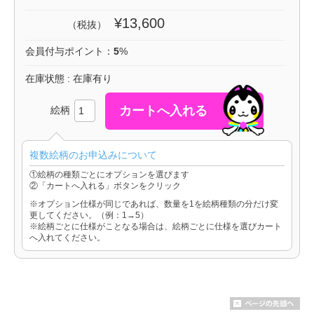
¥13,600
（税抜）
会員付与ポイント：
5
%
在庫状態 : 在庫有り
絵柄
複数絵柄のお申込みについて
①絵柄の種類ごとにオプションを選びます
②「カートへ入れる」ボタンをクリック
※オプション仕様が同じであれば、数量を1を絵柄種類の分だけ変
更してください。（例：1→5）
※絵柄ごとに仕様がことなる場合は、絵柄ごとに仕様を選びカート
へ入れてください。