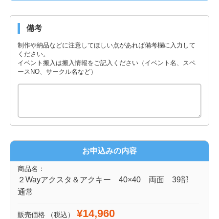
備考
制作や納品などに注意してほしい点があれば備考欄に入力して
ください。
イベント搬入は搬入情報をご記入ください（イベント名、スペ
ースNO、サークル名など）
お申込みの内容
商品名：
２Wayアクスタ＆アクキー 40×40 両面 39部
通常
¥14,960
販売価格
（税込）