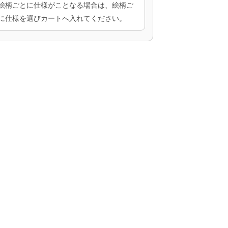
絵柄ごとに仕様がことなる場合は、絵柄ご
に仕様を選びカートへ入れてください。