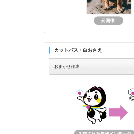
カットパス・白おさえ