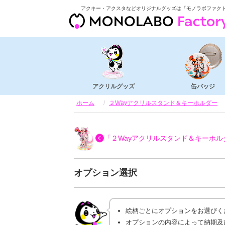
アクキー・アクスタなどオリジナルグッズは「モノラボファク
アクリルグッズ
缶バッジ
ホーム
２Wayアクリルスタンド＆キーホルダー
「２Wayアクリルスタンド＆キーホル
オプション選択
絵柄ごとにオプションをお選びく
オプションの内容によって納期及