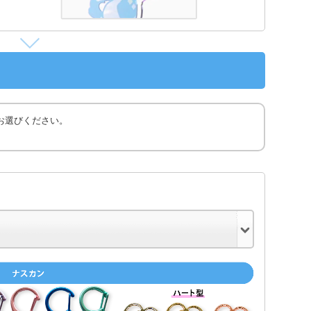
お選びください。