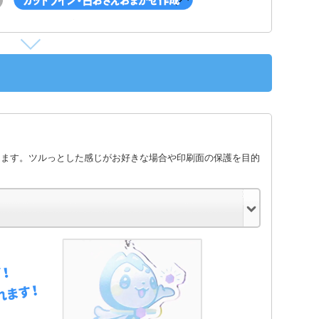
します。ツルっとした感じがお好きな場合や印刷面の保護を目的