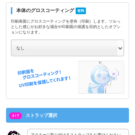
本体のグロスコーティング
有料
印刷表面にグロスコーティングを塗布（印刷）します。ツルっ
とした感じがお好きな場合や印刷面の保護を目的としたオプシ
ョンになります。
ストラップ選択
4 / 7
アクキーに取り付けるストラップをお選びください。