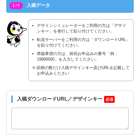
入稿データ
1 / 7
デザインシミュレーターをご利用の方は「デザイ
ンキー」を発行して貼り付けてください。
転送サーバーをご利用の方は「ダウンロードURL」
を貼り付けてください。
再版希望の方は、前回お申込みの番号「例：
19880000」を入力してください。
絵柄の数だけ入稿デザインキー及びURLを記載して
お申込みください
入稿ダウンロードURL／デザインキー
必須