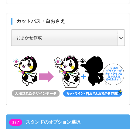
カットパス・白おさえ
スタンドのオプション選択
3 / 7