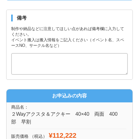
備考
制作や納品などに注意してほしい点があれば備考欄に入力して
ください。
イベント搬入は搬入情報をご記入ください（イベント名、スペ
ースNO、サークル名など）
お申込みの内容
商品名：
２Wayアクスタ＆アクキー 40×40 両面 400
部 早割
¥112,222
販売価格
（税込）