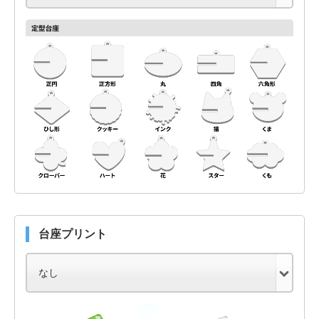
台座プリント