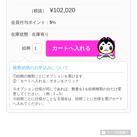
¥102,020
（税抜）
会員付与ポイント：
5
%
在庫状態 : 在庫有り
絵柄
複数絵柄のお申込みについて
①絵柄の種類ごとにオプションを選びます
②「カートへ入れる」ボタンをクリック
※オプション仕様が同じであれば、数量を1を絵柄種類の分だけ変
更してください。（例：1→5）
※絵柄ごとに仕様がことなる場合は、絵柄ごとに仕様を選びカート
へ入れてください。