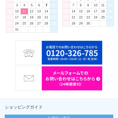
2
3
4
5
6
7
8
6
7
8
9
10
11
12
9
10
11
12
13
14
15
13
14
15
16
17
18
19
16
17
18
19
20
21
22
20
21
22
23
24
25
26
23
24
25
26
27
28
29
27
28
29
30
30
31
ショッピングガイド
お支払い方法