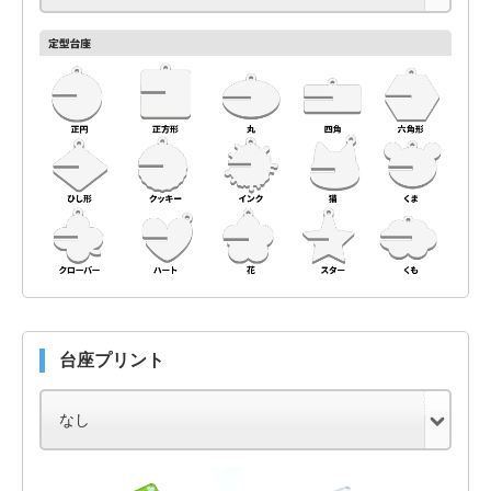
台座プリント