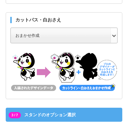
カットパス・白おさえ
スタンドのオプション選択
3 / 7