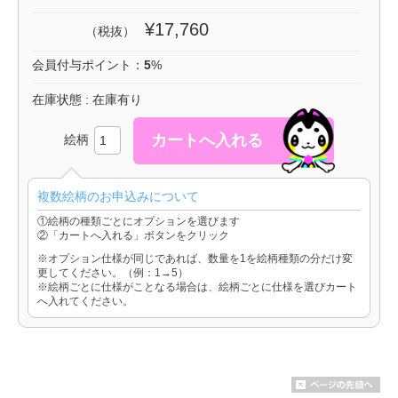
¥17,760
（税抜）
会員付与ポイント：
5
%
在庫状態 : 在庫有り
絵柄
複数絵柄のお申込みについて
①絵柄の種類ごとにオプションを選びます
②「カートへ入れる」ボタンをクリック
※オプション仕様が同じであれば、数量を1を絵柄種類の分だけ変
更してください。（例：1→5）
※絵柄ごとに仕様がことなる場合は、絵柄ごとに仕様を選びカート
へ入れてください。