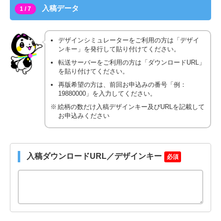
入稿データ
1 / 7
デザインシミュレーターをご利用の方は「デザイ
ンキー」を発行して貼り付けてください。
転送サーバーをご利用の方は「ダウンロードURL」
を貼り付けてください。
再版希望の方は、前回お申込みの番号「例：
19880000」を入力してください。
絵柄の数だけ入稿デザインキー及びURLを記載して
お申込みください
入稿ダウンロードURL／デザインキー
必須