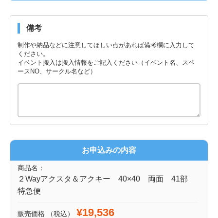
備考
制作や納品などに注意してほしい点があれば備考欄に入力して
ください。
イベント搬入は搬入情報をご記入ください（イベント名、スペ
ースNO、サークル名など）
お申込みの内容
商品名：
２Wayアクスタ＆アクキー 40×40 両面 41部
特急便
¥19,536
販売価格
（税込）