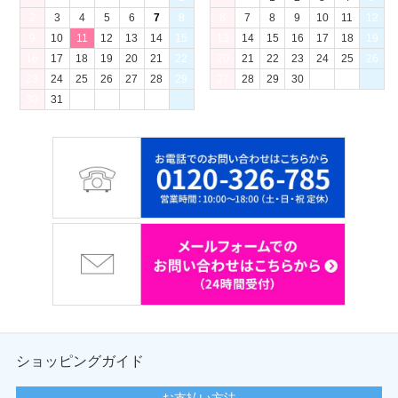
2
3
4
5
6
7
8
6
7
8
9
10
11
12
9
10
11
12
13
14
15
13
14
15
16
17
18
19
16
17
18
19
20
21
22
20
21
22
23
24
25
26
23
24
25
26
27
28
29
27
28
29
30
30
31
ショッピングガイド
お支払い方法