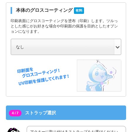
本体のグロスコーティング
有料
印刷表面にグロスコーティングを塗布（印刷）します。ツルっ
とした感じがお好きな場合や印刷面の保護を目的としたオプシ
ョンになります。
ストラップ選択
4 / 7
アクキーに取り付けるストラップをお選びください。