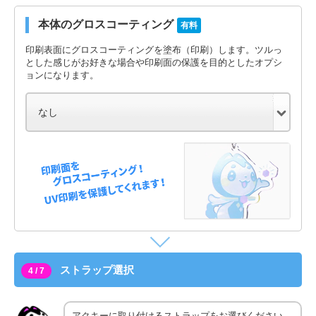
本体のグロスコーティング
有料
印刷表面にグロスコーティングを塗布（印刷）します。ツルっ
とした感じがお好きな場合や印刷面の保護を目的としたオプシ
ョンになります。
ストラップ選択
4 / 7
アクキーに取り付けるストラップをお選びください。