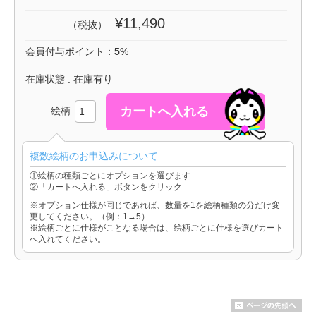
¥11,490
（税抜）
会員付与ポイント：
5
%
在庫状態 : 在庫有り
絵柄
複数絵柄のお申込みについて
①絵柄の種類ごとにオプションを選びます
②「カートへ入れる」ボタンをクリック
※オプション仕様が同じであれば、数量を1を絵柄種類の分だけ変
更してください。（例：1→5）
※絵柄ごとに仕様がことなる場合は、絵柄ごとに仕様を選びカート
へ入れてください。