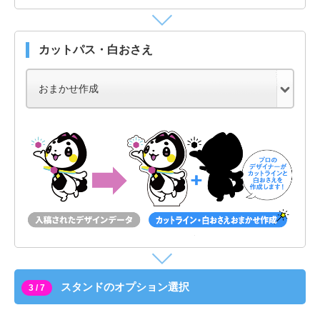
カットパス・白おさえ
スタンドのオプション選択
3 / 7