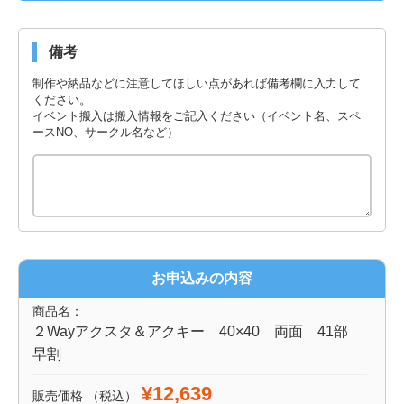
備考
制作や納品などに注意してほしい点があれば備考欄に入力して
ください。
イベント搬入は搬入情報をご記入ください（イベント名、スペ
ースNO、サークル名など）
お申込みの内容
商品名：
２Wayアクスタ＆アクキー 40×40 両面 41部
早割
¥12,639
販売価格
（税込）