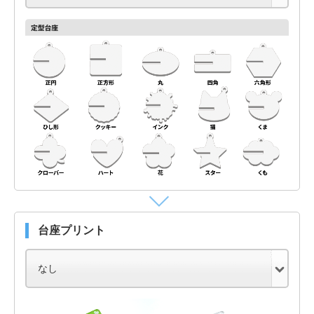
台座プリント