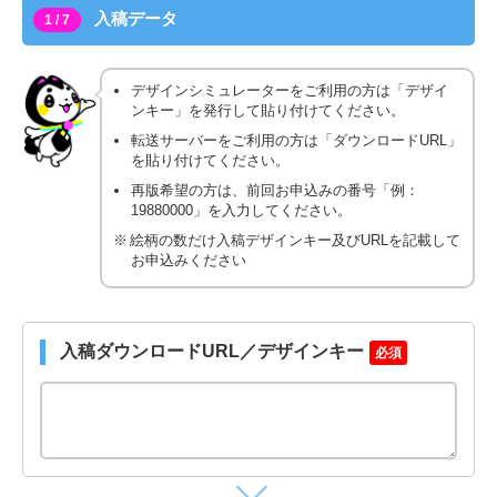
入稿データ
1 / 7
デザインシミュレーターをご利用の方は「デザイ
ンキー」を発行して貼り付けてください。
転送サーバーをご利用の方は「ダウンロードURL」
を貼り付けてください。
再版希望の方は、前回お申込みの番号「例：
19880000」を入力してください。
絵柄の数だけ入稿デザインキー及びURLを記載して
お申込みください
入稿ダウンロードURL／デザインキー
必須