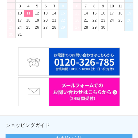
2
3
4
5
6
7
8
6
7
8
9
10
11
12
9
10
11
12
13
14
15
13
14
15
16
17
18
19
16
17
18
19
20
21
22
20
21
22
23
24
25
26
23
24
25
26
27
28
29
27
28
29
30
30
31
ショッピングガイド
お支払い方法