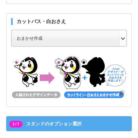
カットパス・白おさえ
スタンドのオプション選択
3 / 7