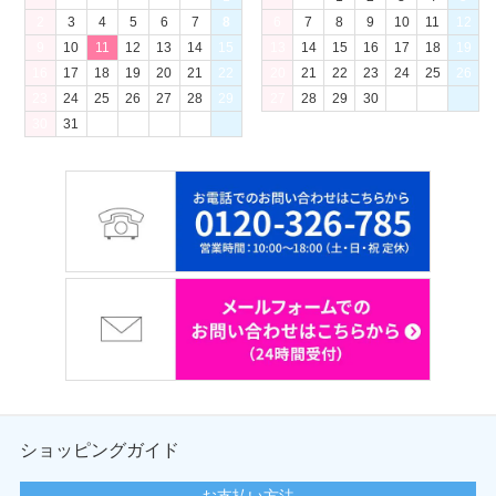
2
3
4
5
6
7
8
6
7
8
9
10
11
12
9
10
11
12
13
14
15
13
14
15
16
17
18
19
16
17
18
19
20
21
22
20
21
22
23
24
25
26
23
24
25
26
27
28
29
27
28
29
30
30
31
ショッピングガイド
お支払い方法