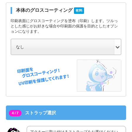
本体のグロスコーティング
有料
印刷表面にグロスコーティングを塗布（印刷）します。ツルっ
とした感じがお好きな場合や印刷面の保護を目的としたオプシ
ョンになります。
ストラップ選択
4 / 7
アクキーに取り付けるストラップをお選びください。