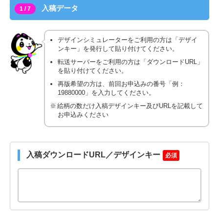
入稿データ
1 / 7
デザインシミュレーターをご利用の方は「デザイ
ンキー」を発行して貼り付けてください。
転送サーバーをご利用の方は「ダウンロードURL」
を貼り付けてください。
再版希望の方は、前回お申込みの番号「例：
19880000」を入力してください。
絵柄の数だけ入稿デザインキー及びURLを記載して
お申込みください
入稿ダウンロードURL／デザインキー
必須