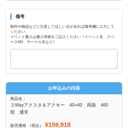
備考
制作や納品などに注意してほしい点があれば備考欄に入力して
ください。
イベント搬入は搬入情報をご記入ください（イベント名、スペ
ースNO、サークル名など）
お申込みの内容
商品名：
２Wayアクスタ＆アクキー 40×40 両面 460
部 通常
¥159,918
販売価格
（税込）