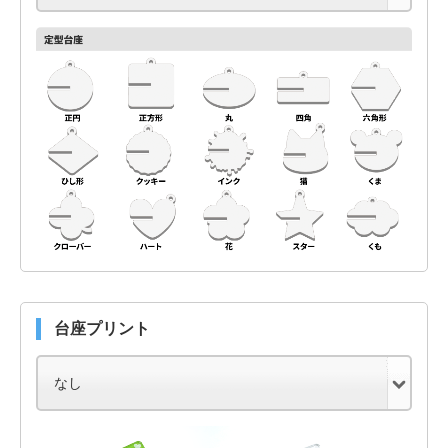
台座プリント