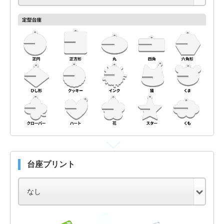
台座プリント