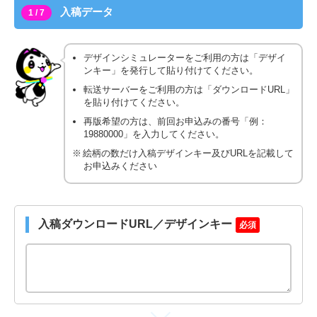
入稿データ
1 / 7
デザインシミュレーターをご利用の方は「デザイ
ンキー」を発行して貼り付けてください。
転送サーバーをご利用の方は「ダウンロードURL」
を貼り付けてください。
再版希望の方は、前回お申込みの番号「例：
19880000」を入力してください。
絵柄の数だけ入稿デザインキー及びURLを記載して
お申込みください
入稿ダウンロードURL／デザインキー
必須