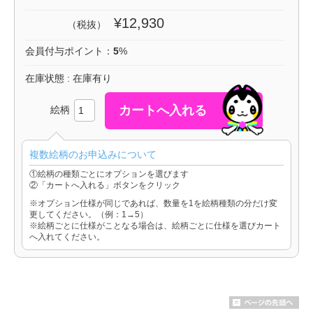
¥12,930
（税抜）
会員付与ポイント：
5
%
在庫状態 : 在庫有り
絵柄
複数絵柄のお申込みについて
①絵柄の種類ごとにオプションを選びます
②「カートへ入れる」ボタンをクリック
※オプション仕様が同じであれば、数量を1を絵柄種類の分だけ変
更してください。（例：1→5）
※絵柄ごとに仕様がことなる場合は、絵柄ごとに仕様を選びカート
へ入れてください。