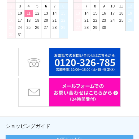
2
3
4
5
6
7
8
6
7
8
9
10
11
12
9
10
11
12
13
14
15
13
14
15
16
17
18
19
16
17
18
19
20
21
22
20
21
22
23
24
25
26
23
24
25
26
27
28
29
27
28
29
30
30
31
ショッピングガイド
お支払い方法