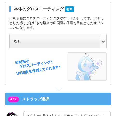
本体のグロスコーティング
有料
印刷表面にグロスコーティングを塗布（印刷）します。ツルっ
とした感じがお好きな場合や印刷面の保護を目的としたオプシ
ョンになります。
ストラップ選択
4 / 7
アクキーに取り付けるストラップをお選びください。