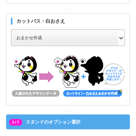
カットパス・白おさえ
スタンドのオプション選択
3 / 7