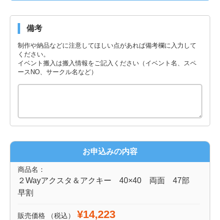
備考
制作や納品などに注意してほしい点があれば備考欄に入力して
ください。
イベント搬入は搬入情報をご記入ください（イベント名、スペ
ースNO、サークル名など）
お申込みの内容
商品名：
２Wayアクスタ＆アクキー 40×40 両面 47部
早割
¥14,223
販売価格
（税込）