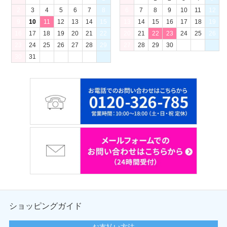
2
3
4
5
6
7
8
6
7
8
9
10
11
12
9
10
11
12
13
14
15
13
14
15
16
17
18
19
16
17
18
19
20
21
22
20
21
22
23
24
25
26
23
24
25
26
27
28
29
27
28
29
30
30
31
ショッピングガイド
お支払い方法