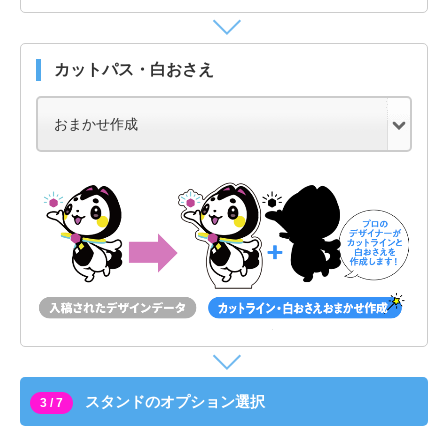
カットパス・白おさえ
スタンドのオプション選択
3 / 7