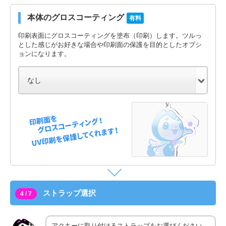
本体のグロスコーティング
有料
印刷表面にグロスコーティングを塗布（印刷）します。ツルっ
とした感じがお好きな場合や印刷面の保護を目的としたオプシ
ョンになります。
ストラップ選択
4 / 7
アクキーに取り付けるストラップをお選びください。