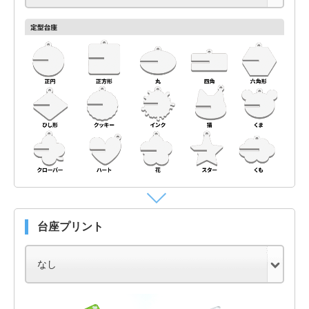
台座プリント