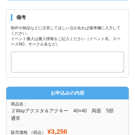
備考
制作や納品などに注意してほしい点があれば備考欄に入力して
ください。
イベント搬入は搬入情報をご記入ください（イベント名、スペ
ースNO、サークル名など）
お申込みの内容
商品名：
２Wayアクスタ＆アクキー 40×40 両面 5部
通常
¥3,256
販売価格
（税込）