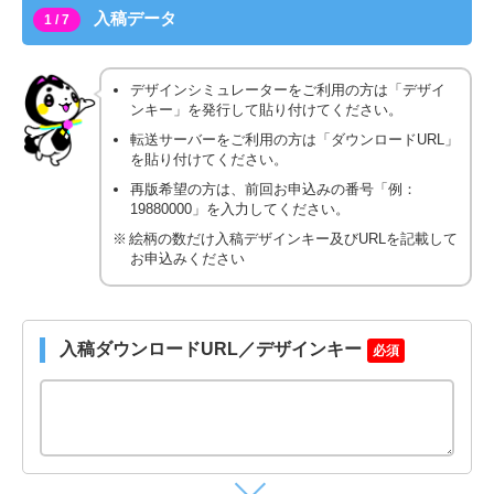
入稿データ
1 / 7
デザインシミュレーターをご利用の方は「デザイ
ンキー」を発行して貼り付けてください。
転送サーバーをご利用の方は「ダウンロードURL」
を貼り付けてください。
再版希望の方は、前回お申込みの番号「例：
19880000」を入力してください。
絵柄の数だけ入稿デザインキー及びURLを記載して
お申込みください
入稿ダウンロードURL／デザインキー
必須