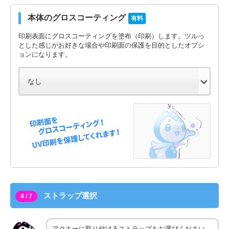
本体のグロスコーティング
有料
印刷表面にグロスコーティングを塗布（印刷）します。ツルっ
とした感じがお好きな場合や印刷面の保護を目的としたオプシ
ョンになります。
ストラップ選択
4 / 7
アクキーに取り付けるストラップをお選びください。