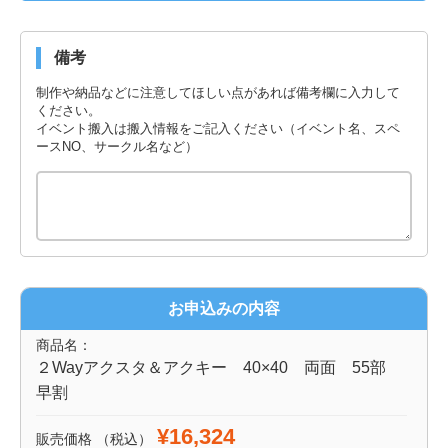
備考
制作や納品などに注意してほしい点があれば備考欄に入力して
ください。
イベント搬入は搬入情報をご記入ください（イベント名、スペ
ースNO、サークル名など）
お申込みの内容
商品名：
２Wayアクスタ＆アクキー 40×40 両面 55部
早割
¥16,324
販売価格
（税込）