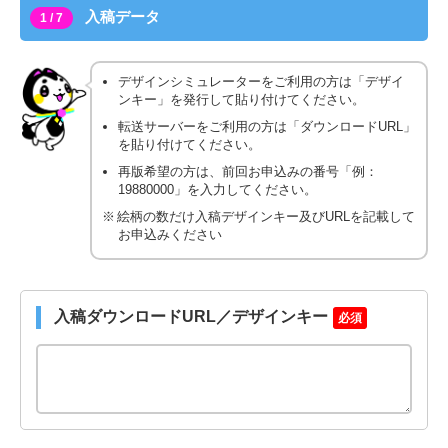
入稿データ
1 / 7
デザインシミュレーターをご利用の方は「デザイ
ンキー」を発行して貼り付けてください。
転送サーバーをご利用の方は「ダウンロードURL」
を貼り付けてください。
再版希望の方は、前回お申込みの番号「例：
19880000」を入力してください。
絵柄の数だけ入稿デザインキー及びURLを記載して
お申込みください
入稿ダウンロードURL／デザインキー
必須