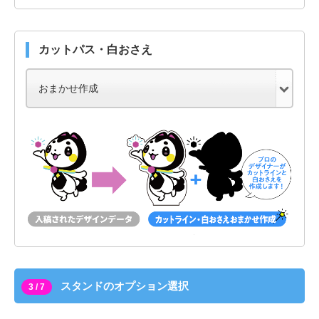
カットパス・白おさえ
スタンドのオプション選択
3 / 7