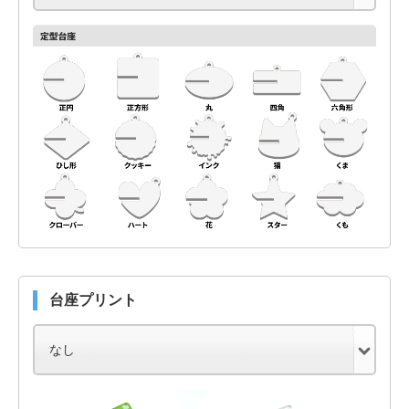
台座プリント