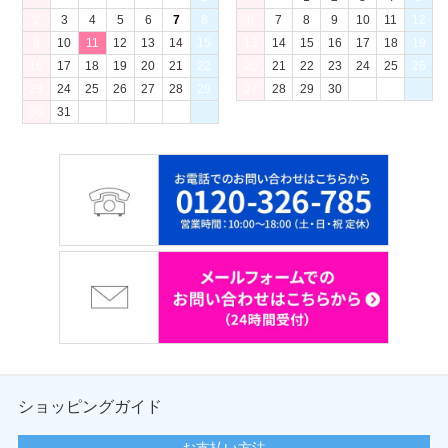
2
3
4
5
6
7
8
6
7
8
9
10
11
12
9
10
11
12
13
14
15
13
14
15
16
17
18
19
16
17
18
19
20
21
22
20
21
22
23
24
25
26
23
24
25
26
27
28
29
27
28
29
30
30
31
ショッピングガイド
お支払い方法