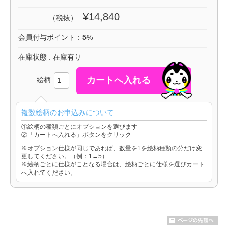
¥14,840
（税抜）
会員付与ポイント：
5
%
在庫状態 : 在庫有り
絵柄
複数絵柄のお申込みについて
①絵柄の種類ごとにオプションを選びます
②「カートへ入れる」ボタンをクリック
※オプション仕様が同じであれば、数量を1を絵柄種類の分だけ変
更してください。（例：1→5）
※絵柄ごとに仕様がことなる場合は、絵柄ごとに仕様を選びカート
へ入れてください。