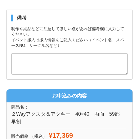
備考
制作や納品などに注意してほしい点があれば備考欄に入力して
ください。
イベント搬入は搬入情報をご記入ください（イベント名、スペ
ースNO、サークル名など）
お申込みの内容
商品名：
２Wayアクスタ＆アクキー 40×40 両面 59部
早割
¥17,369
販売価格
（税込）