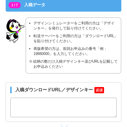
入稿データ
1 / 7
デザインシミュレーターをご利用の方は「デザイ
ンキー」を発行して貼り付けてください。
転送サーバーをご利用の方は「ダウンロードURL」
を貼り付けてください。
再版希望の方は、前回お申込みの番号「例：
19880000」を入力してください。
絵柄の数だけ入稿デザインキー及びURLを記載して
お申込みください
入稿ダウンロードURL／デザインキー
必須