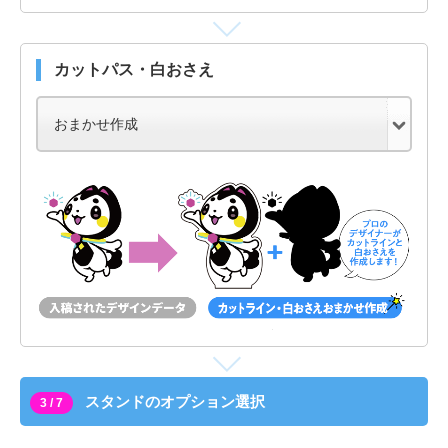
カットパス・白おさえ
スタンドのオプション選択
3 / 7