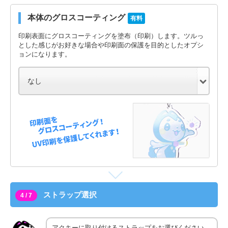
本体のグロスコーティング
有料
印刷表面にグロスコーティングを塗布（印刷）します。ツルっ
とした感じがお好きな場合や印刷面の保護を目的としたオプシ
ョンになります。
ストラップ選択
4 / 7
アクキーに取り付けるストラップをお選びください。