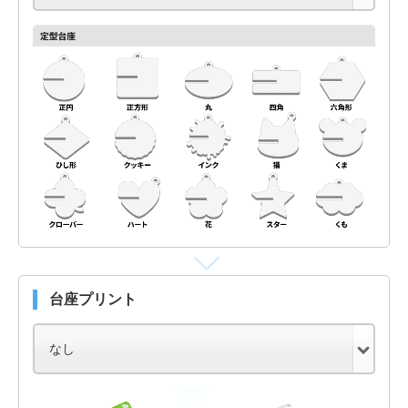
台座プリント