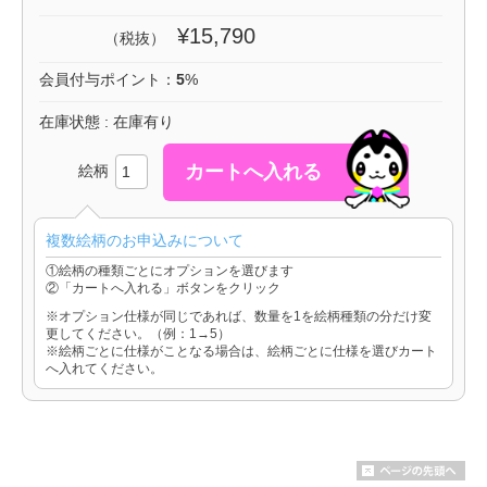
¥15,790
（税抜）
会員付与ポイント：
5
%
在庫状態 : 在庫有り
絵柄
複数絵柄のお申込みについて
①絵柄の種類ごとにオプションを選びます
②「カートへ入れる」ボタンをクリック
※オプション仕様が同じであれば、数量を1を絵柄種類の分だけ変
更してください。（例：1→5）
※絵柄ごとに仕様がことなる場合は、絵柄ごとに仕様を選びカート
へ入れてください。