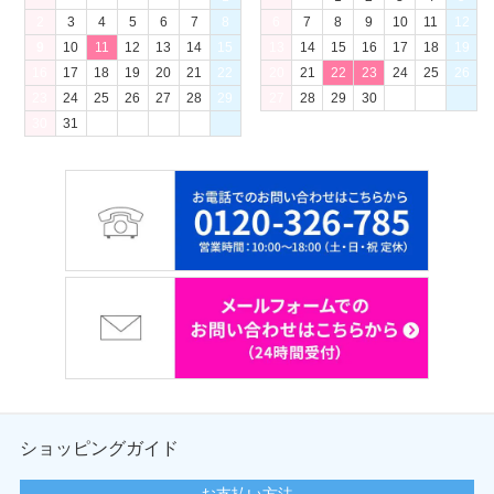
2
3
4
5
6
7
8
6
7
8
9
10
11
12
9
10
11
12
13
14
15
13
14
15
16
17
18
19
16
17
18
19
20
21
22
20
21
22
23
24
25
26
23
24
25
26
27
28
29
27
28
29
30
30
31
ショッピングガイド
お支払い方法