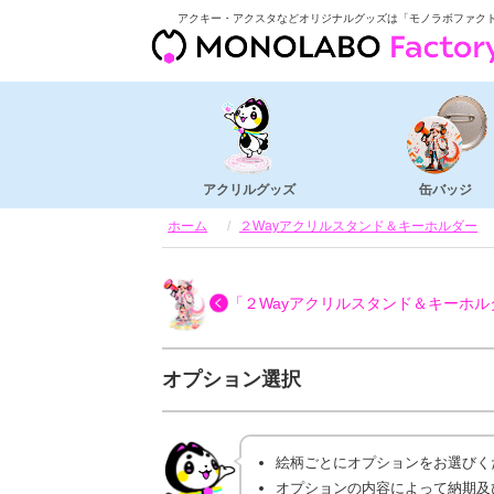
アクキー・アクスタなどオリジナルグッズは「モノラボファク
アクリルグッズ
缶バッジ
ホーム
２Wayアクリルスタンド＆キーホルダー
「２Wayアクリルスタンド＆キーホル
オプション選択
絵柄ごとにオプションをお選びく
オプションの内容によって納期及