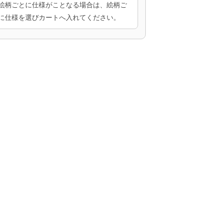
絵柄ごとに仕様がことなる場合は、絵柄ご
に仕様を選びカートへ入れてください。