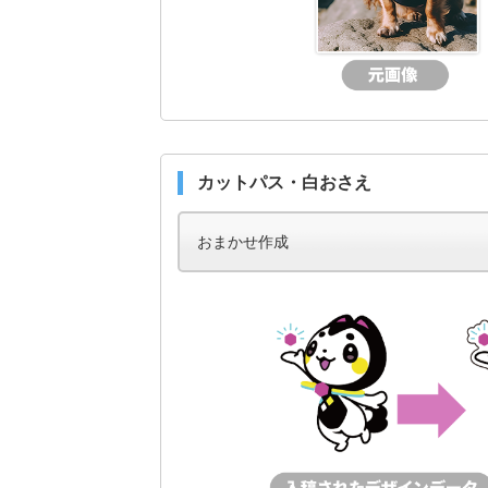
カットパス・白おさえ