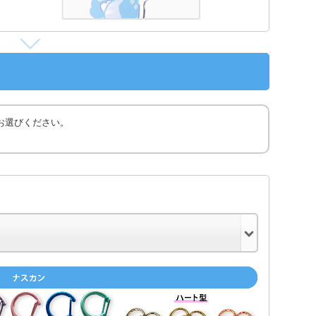
お選びください。