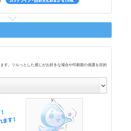
します。ツルっとした感じがお好きな場合や印刷面の保護を目的