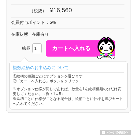
¥16,560
（税抜）
会員付与ポイント：
5
%
在庫状態 : 在庫有り
絵柄
複数絵柄のお申込みについて
①絵柄の種類ごとにオプションを選びます
②「カートへ入れる」ボタンをクリック
※オプション仕様が同じであれば、数量を1を絵柄種類の分だけ変
更してください。（例：1→5）
※絵柄ごとに仕様がことなる場合は、絵柄ごとに仕様を選びカート
へ入れてください。