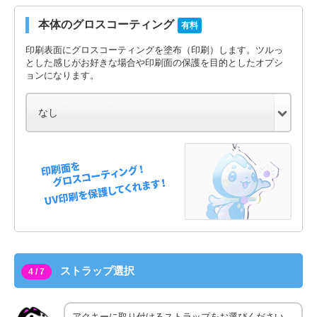
本体のグロスコーティング
有料
印刷表面にグロスコーティングを塗布（印刷）します。ツルっ
とした感じがお好きな場合や印刷面の保護を目的としたオプシ
ョンになります。
ストラップ選択
4 / 7
アクキーに取り付けるストラップをお選びください。