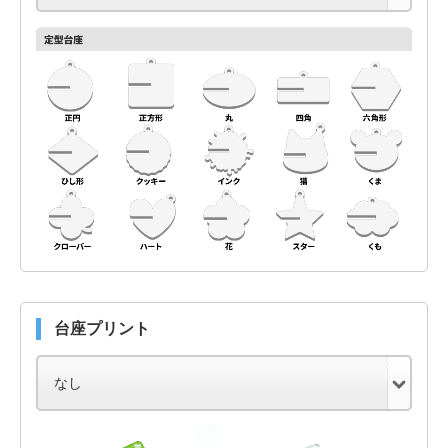
台座プリント