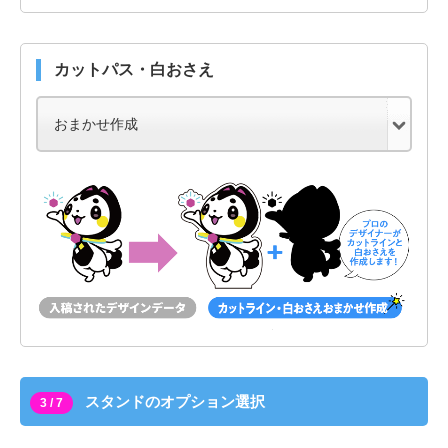
カットパス・白おさえ
スタンドのオプション選択
3 / 7