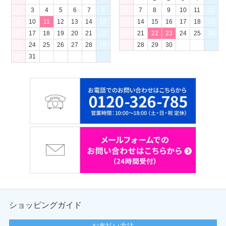
2
3
4
5
6
7
8
6
7
8
9
10
11
12
9
10
11
12
13
14
15
13
14
15
16
17
18
19
16
17
18
19
20
21
22
20
21
22
23
24
25
26
23
24
25
26
27
28
29
27
28
29
30
30
31
ショッピングガイド
お支払い方法