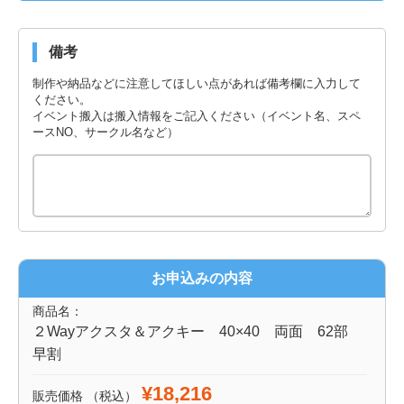
備考
制作や納品などに注意してほしい点があれば備考欄に入力して
ください。
イベント搬入は搬入情報をご記入ください（イベント名、スペ
ースNO、サークル名など）
お申込みの内容
商品名：
２Wayアクスタ＆アクキー 40×40 両面 62部
早割
¥18,216
販売価格
（税込）