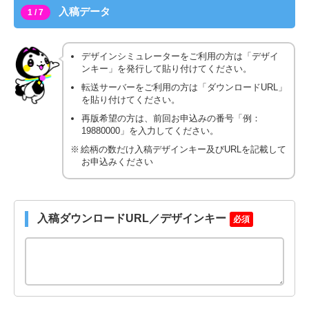
入稿データ
1 / 7
デザインシミュレーターをご利用の方は「デザイ
ンキー」を発行して貼り付けてください。
転送サーバーをご利用の方は「ダウンロードURL」
を貼り付けてください。
再版希望の方は、前回お申込みの番号「例：
19880000」を入力してください。
絵柄の数だけ入稿デザインキー及びURLを記載して
お申込みください
入稿ダウンロードURL／デザインキー
必須