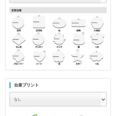
台座プリント