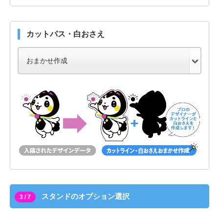
カットパス・白おさえ
スタンドのオプション選択
3 / 7