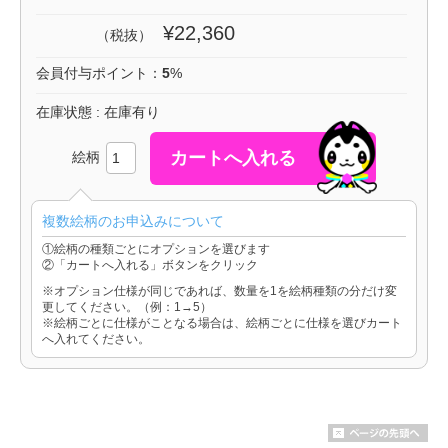
¥22,360
（税抜）
会員付与ポイント：
5
%
在庫状態 : 在庫有り
絵柄
複数絵柄のお申込みについて
①絵柄の種類ごとにオプションを選びます
②「カートへ入れる」ボタンをクリック
※オプション仕様が同じであれば、数量を1を絵柄種類の分だけ変
更してください。（例：1→5）
※絵柄ごとに仕様がことなる場合は、絵柄ごとに仕様を選びカート
へ入れてください。