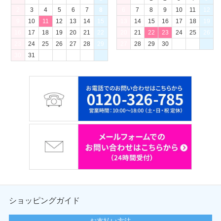
2
3
4
5
6
7
8
6
7
8
9
10
11
12
9
10
11
12
13
14
15
13
14
15
16
17
18
19
16
17
18
19
20
21
22
20
21
22
23
24
25
26
23
24
25
26
27
28
29
27
28
29
30
30
31
ショッピングガイド
お支払い方法