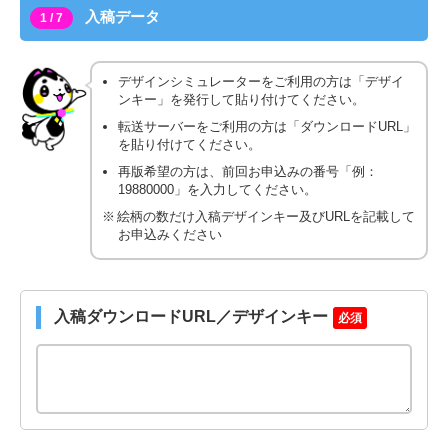
入稿データ
1 / 7
デザインシミュレーターをご利用の方は「デザイ
ンキー」を発行して貼り付けてください。
転送サーバーをご利用の方は「ダウンロードURL」
を貼り付けてください。
再版希望の方は、前回お申込みの番号「例：
19880000」を入力してください。
絵柄の数だけ入稿デザインキー及びURLを記載して
お申込みください
入稿ダウンロードURL／デザインキー
必須