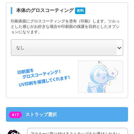
本体のグロスコーティング
有料
印刷表面にグロスコーティングを塗布（印刷）します。ツルっ
とした感じがお好きな場合や印刷面の保護を目的としたオプシ
ョンになります。
ストラップ選択
4 / 7
アクキーに取り付けるストラップをお選びください。