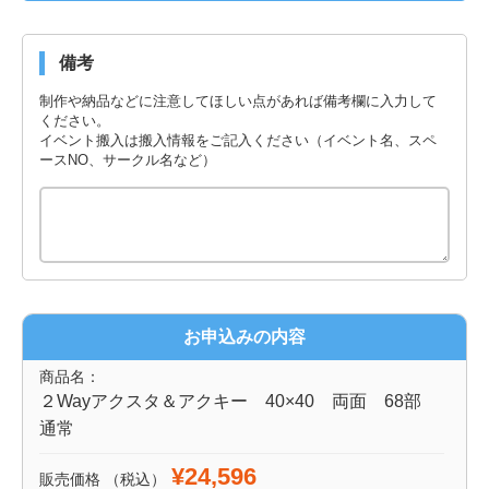
備考
制作や納品などに注意してほしい点があれば備考欄に入力して
ください。
イベント搬入は搬入情報をご記入ください（イベント名、スペ
ースNO、サークル名など）
お申込みの内容
商品名：
２Wayアクスタ＆アクキー 40×40 両面 68部
通常
¥24,596
販売価格
（税込）