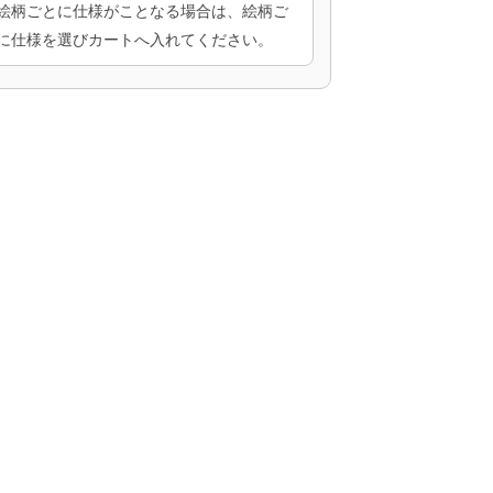
絵柄ごとに仕様がことなる場合は、絵柄ご
に仕様を選びカートへ入れてください。