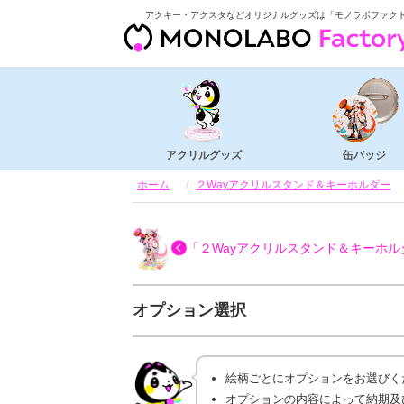
アクキー・アクスタなどオリジナルグッズは「モノラボファク
アクリルグッズ
缶バッジ
ホーム
２Wayアクリルスタンド＆キーホルダー
「２Wayアクリルスタンド＆キーホル
オプション選択
絵柄ごとにオプションをお選びく
オプションの内容によって納期及