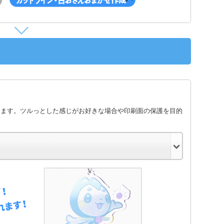
します。ツルっとした感じがお好きな場合や印刷面の保護を目的