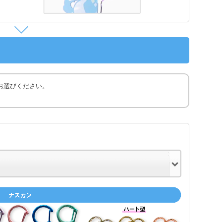
お選びください。