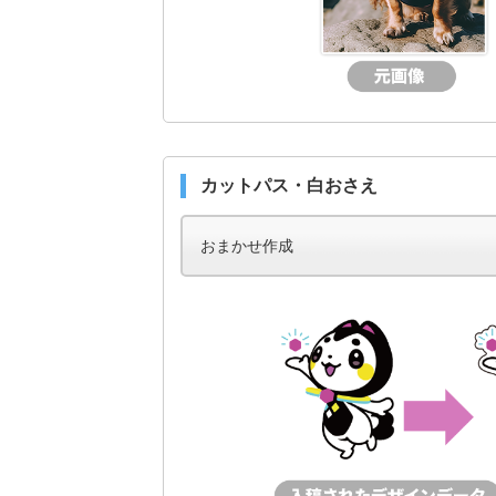
カットパス・白おさえ